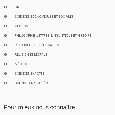
DROIT
SCIENCES ÉCONOMIQUES ET SOCIALES
GESTION
PHILOSOPHIE, LETTRES, LINGUISTIQUE ET HISTOIRE
PSYCHOLOGIE ET ÉDUCATION
RELIGION ET MORALE
MÉDECINE
SCIENCES EXACTES
SCIENCES APPLIQUÉES
Pour mieux nous connaître