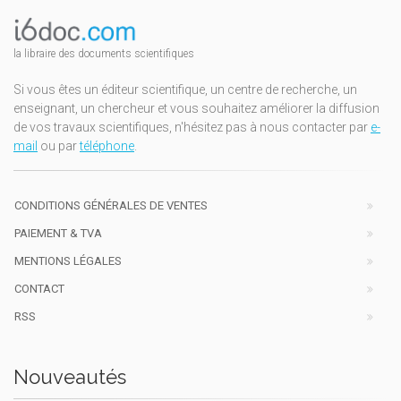
la libraire des documents scientifiques
Si vous êtes un éditeur scientifique, un centre de recherche, un
enseignant, un chercheur et vous souhaitez améliorer la diffusion
de vos travaux scientifiques, n'hésitez pas à nous contacter par
e-
mail
ou par
téléphone
.
CONDITIONS GÉNÉRALES DE VENTES
PAIEMENT & TVA
MENTIONS LÉGALES
CONTACT
RSS
Nouveautés