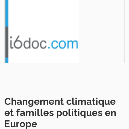
Changement climatique
et familles politiques en
Europe