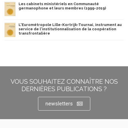
Les cabinets ministériels en Communauté
germanophone et leurs membres (1999-2019)
L'Eurométropole Lille-Kortrijk-Tournai, instrument au
service de l'institutionnalisation de la coopération
transfrontalière
VOUS SOUHAITEZ CONNAÎTRE NOS
DERNIÈRES PUBLICATIONS ?
newsletters