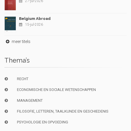
27-jul-2026
Belgium Abroad
15-jul-2026
meer titels
Thema’s
RECHT
ECONOMISCHE EN SOCIALE WETENSCHAPPEN
MANAGEMENT
FILOSOFIE, LETTEREN, TAALKUNDE EN GESCHIEDENIS
PSYCHOLOGIE EN OPVOEDING