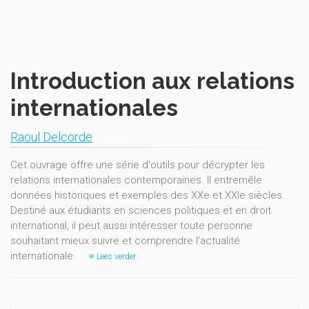
Introduction aux relations
internationales
Raoul Delcorde
Cet ouvrage offre une série d'outils pour décrypter les
relations internationales contemporaines. Il entremêle
données historiques et exemples des XXe et XXIe siècles.
Destiné aux étudiants en sciences politiques et en droit
international, il peut aussi intéresser toute personne
souhaitant mieux suivre et comprendre l’actualité
internationale.
Lees verder