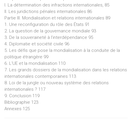
I. La détermination des infractions internationales, 85
II. Les juridictions pénales internationales 86
Partie III. Mondialisation et relations internationales 89
1. Une reconfiguration du rôle des États 91
2. La question de la gouvernance mondiale 93
3. De la souveraineté à l’interdépendance 95
4. Diplomatie et société civile 96
5. Les défis que pose la mondialisation à la conduite de la
politique étrangère 99
6. L’UE et la mondialisation 110
7. Les grands dossiers de la mondialisation dans les relations
internationales contemporaines 113
8. Loi de la jungle ou nouveau système des relations
internationales ? 117
9. Conclusion 119
Bibliographie 123
Annexes 125