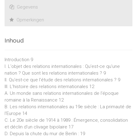
Gegevens
Opmerkingen
Inhoud
Introduction 9
I. L'objet des relations internationales : Qu'est-ce qu'une
nation ? Que sont les relations internationales ? 9
II. Qu'est-ce que l’étude des relations internationales ? 9
III. L'histoire des relations internationales 12
A. Un monde sans relations internationales de l'époque
romaine à la Renaissance 12
B. Les relations internationales au 19e siècle : La primauté de
l'Europe 14
C. Le 20e siècle de 1914 à 1989 : Émergence, consolidation
et déclin d'un clivage bipolaire 17
D. Depuis la chute du mur de Berlin : 19