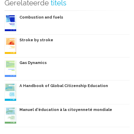
Gerelateerde
titels
Combustion and fuels
Stroke by stroke
Gas Dynamics
A Handbook of Global Citizenship Education
Manuel d'éducation à la citoyenneté mondiale