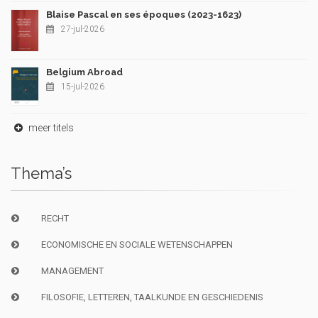
Blaise Pascal en ses époques (2023-1623)
27-jul-2026
Belgium Abroad
15-jul-2026
meer titels
Thema’s
RECHT
ECONOMISCHE EN SOCIALE WETENSCHAPPEN
MANAGEMENT
FILOSOFIE, LETTEREN, TAALKUNDE EN GESCHIEDENIS