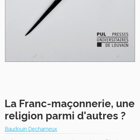
La Franc-maçonnerie, une
religion parmi d'autres ?
Baudouin Decharneux