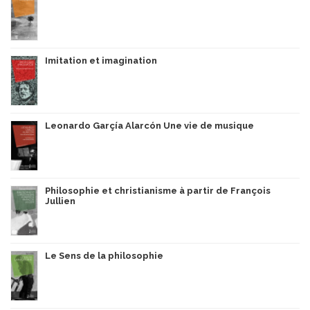
Imitation et imagination
Leonardo Garçía Alarcón Une vie de musique
Philosophie et christianisme à partir de François
Jullien
Le Sens de la philosophie