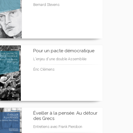
Bernard Stevens
Pour un pacte démocratique
L'enjeu d'une double Assemblée
Éric Clémens
Éveiller à la pensée. Au détour
des Grecs
Entretiens avec Frank Pierobon