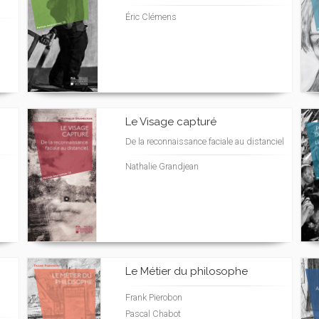
Éric Clémens
Le Visage capturé
De la reconnaissance faciale au distanciel
Nathalie Grandjean
Le Métier du philosophe
Frank Pierobon
Pascal Chabot