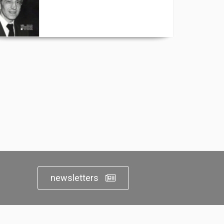
newsletters