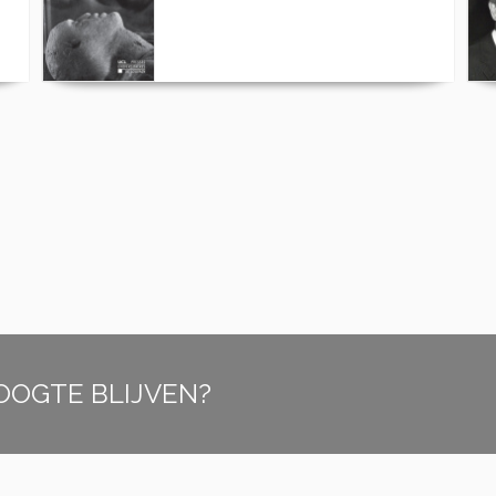
OOGTE BLIJVEN?