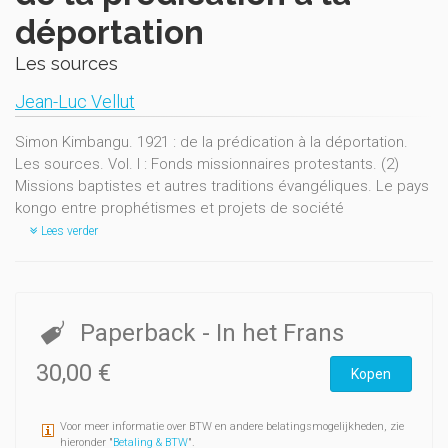
déportation
Les sources
Jean-Luc Vellut
Simon Kimbangu. 1921 : de la prédication à la déportation.
Les sources. Vol. I : Fonds missionnaires protestants. (2)
Missions baptistes et autres traditions évangéliques. Le pays
kongo entre prophétismes et projets de société
Lees verder
Paperback
- In het Frans
30,00 €
Kopen
Voor meer informatie over BTW en andere belatingsmogelijkheden, zie
hieronder "
Betaling & BTW
".