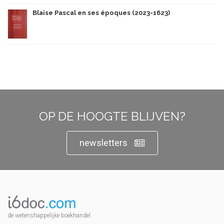
Blaise Pascal en ses époques (2023-1623)
OP DE HOOGTE BLIJVEN?
newsletters
de wetenshappelijke boekhandel