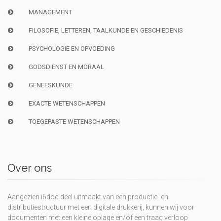
MANAGEMENT
FILOSOFIE, LETTEREN, TAALKUNDE EN GESCHIEDENIS
PSYCHOLOGIE EN OPVOEDING
GODSDIENST EN MORAAL
GENEESKUNDE
EXACTE WETENSCHAPPEN
TOEGEPASTE WETENSCHAPPEN
Over ons
Aangezien i6doc deel uitmaakt van een productie- en
distributiestructuur met een digitale drukkerij, kunnen wij voor
documenten met een kleine oplage en/of een traag verloop