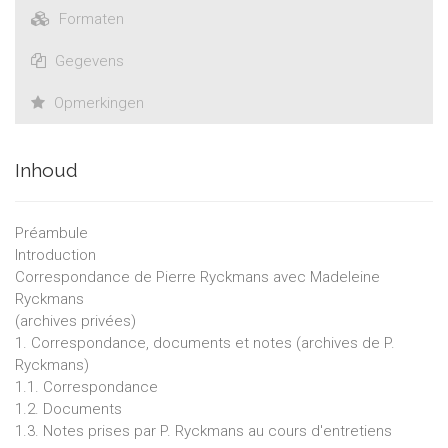
Formaten
Gegevens
Opmerkingen
Inhoud
Préambule
Introduction
Correspondance de Pierre Ryckmans avec Madeleine
Ryckmans
(archives privées)
1. Correspondance, documents et notes (archives de P.
Ryckmans)
1.1. Correspondance
1.2. Documents
1.3. Notes prises par P. Ryckmans au cours d'entretiens