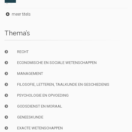
meer titels
Thema’s
RECHT
ECONOMISCHE EN SOCIALE WETENSCHAPPEN
MANAGEMENT
FILOSOFIE, LETTEREN, TAALKUNDE EN GESCHIEDENIS
PSYCHOLOGIE EN OPVOEDING
GODSDIENST EN MORAAL
GENEESKUNDE
EXACTE WETENSCHAPPEN