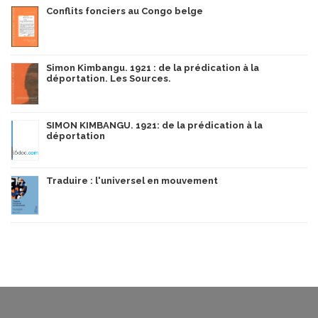
Conflits fonciers au Congo belge
Simon Kimbangu. 1921 : de la prédication à la
déportation. Les Sources.
SIMON KIMBANGU. 1921: de la prédication à la
déportation
Traduire : l'universel en mouvement