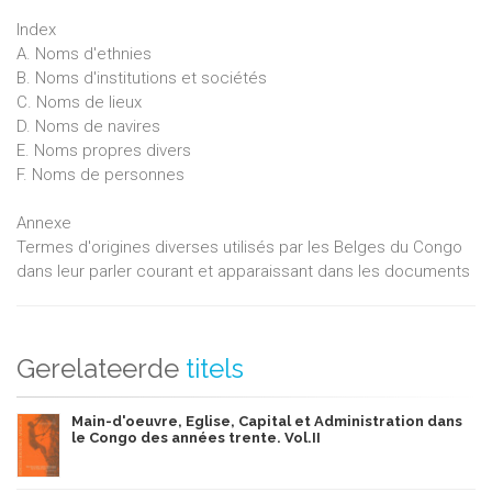
Index
A. Noms d'ethnies
B. Noms d'institutions et sociétés
C. Noms de lieux
D. Noms de navires
E. Noms propres divers
F. Noms de personnes
Annexe
Termes d'origines diverses utilisés par les Belges du Congo
dans leur parler courant et apparaissant dans les documents
Gerelateerde
titels
Main-d'oeuvre, Eglise, Capital et Administration dans
le Congo des années trente. Vol.II