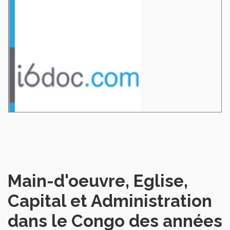
Main-d'oeuvre, Eglise,
Capital et Administration
dans le Congo des années