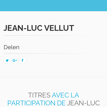
JEAN-LUC VELLUT
Delen
TITRES
AVEC LA
PARTICIPATION DE
JEAN-LUC