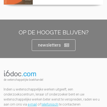
OP DE HOOGTE BLIJVEN?
newsletters
de wetenshappelijke boekhandel
Indien u wetenschappelijke werken uitgeeft, een
onderzoekscentrum, leraar of onderzoeker bent en uw
wetenschappelijke werken beter wenst te verspreiden, raden we u
aan om ons via
e-mail
of
telefonisch
te contacteren