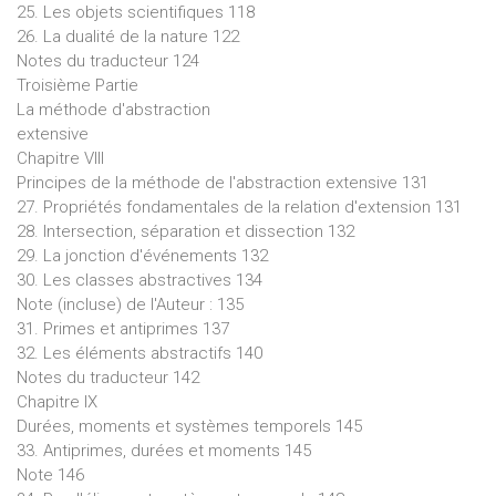
25. Les objets scientifiques 118
26. La dualité de la nature 122
Notes du traducteur 124
Troisième Partie
La méthode d'abstraction
extensive
Chapitre VIII
Principes de la méthode de l'abstraction extensive 131
27. Propriétés fondamentales de la relation d'extension 131
28. Intersection, séparation et dissection 132
29. La jonction d'événements 132
30. Les classes abstractives 134
Note (incluse) de l'Auteur : 135
31. Primes et antiprimes 137
32. Les éléments abstractifs 140
Notes du traducteur 142
Chapitre IX
Durées, moments et systèmes temporels 145
33. Antiprimes, durées et moments 145
Note 146