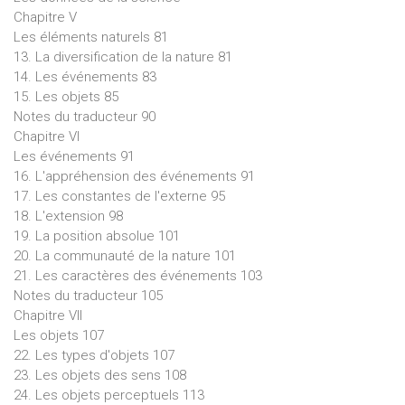
Chapitre V
Les éléments naturels 81
13. La diversification de la nature 81
14. Les événements 83
15. Les objets 85
Notes du traducteur 90
Chapitre VI
Les événements 91
16. L'appréhension des événements 91
17. Les constantes de l'externe 95
18. L'extension 98
19. La position absolue 101
20. La communauté de la nature 101
21. Les caractères des événements 103
Notes du traducteur 105
Chapitre VII
Les objets 107
22. Les types d'objets 107
23. Les objets des sens 108
24. Les objets perceptuels 113