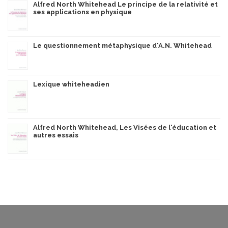
Alfred North Whitehead Le principe de la relativité et
ses applications en physique
Le questionnement métaphysique d'A.N. Whitehead
Lexique whiteheadien
Alfred North Whitehead, Les Visées de l'éducation et
autres essais