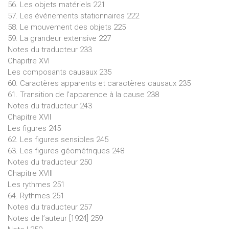
56. Les objets matériels 221
57. Les événements stationnaires 222
58. Le mouvement des objets 225
59. La grandeur extensive 227
Notes du traducteur 233
Chapitre XVI
Les composants causaux 235
60. Caractères apparents et caractères causaux 235
61. Transition de l'apparence à la cause 238
Notes du traducteur 243
Chapitre XVII
Les figures 245
62. Les figures sensibles 245
63. Les figures géométriques 248
Notes du traducteur 250
Chapitre XVIII
Les rythmes 251
64. Rythmes 251
Notes du traducteur 257
Notes de l’auteur [1924] 259