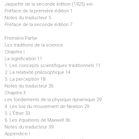
Jaquette de la seconde édition (1925) xvii
Préface de la première édition 1
Notes du traducteur 5
Préface de la seconde édition 7
Première Partie
Les traditions de la science
Chapitre I
La signification 11
1. Les concepts scientifiques traditionnels 11
2. La relativité philosophique 14
3. La perception 18
Notes du traducteur 26
Chapitre II
Les fondements de la physique dynamique 29
4. Les lois du mouvement de Newton 29
5. L'Éther 33
6. Les équations de Maxwell 36
Notes du traducteur 39
Appendice I