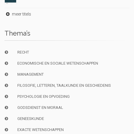
meer titels
Thema’s
RECHT
ECONOMISCHE EN SOCIALE WETENSCHAPPEN
MANAGEMENT
FILOSOFIE, LETTEREN, TAALKUNDE EN GESCHIEDENIS
PSYCHOLOGIE EN OPVOEDING
GODSDIENST EN MORAAL
GENEESKUNDE
EXACTE WETENSCHAPPEN