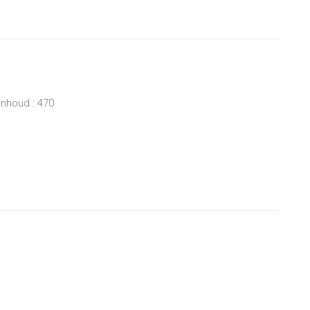
inhoud : 470