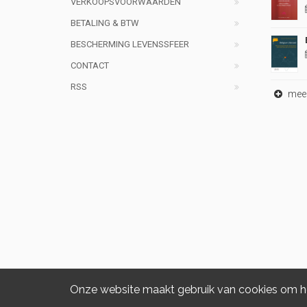
VERKOOPSVOORWAARDEN
BETALING & BTW
BESCHERMING LEVENSSFEER
CONTACT
RSS
meer 
Onze website maakt gebruik van cookies om het