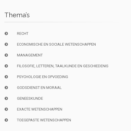
Thema’s
RECHT
ECONOMISCHE EN SOCIALE WETENSCHAPPEN
MANAGEMENT
FILOSOFIE, LETTEREN, TAALKUNDE EN GESCHIEDENIS
PSYCHOLOGIE EN OPVOEDING
GODSDIENST EN MORAAL
GENEESKUNDE
EXACTE WETENSCHAPPEN
TOEGEPASTE WETENSCHAPPEN