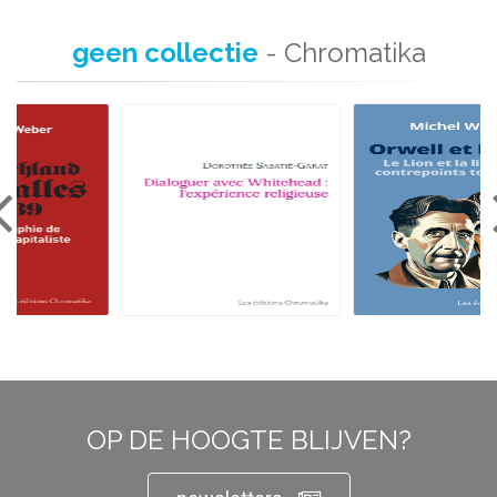
geen collectie
- Chromatika
OP DE HOOGTE BLIJVEN?