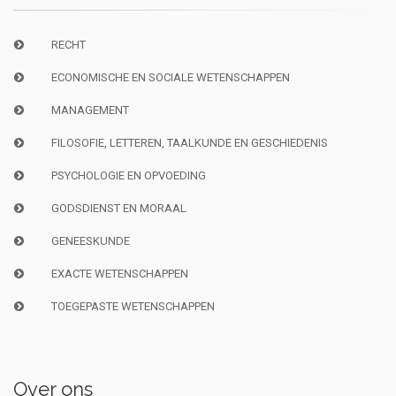
RECHT
ECONOMISCHE EN SOCIALE WETENSCHAPPEN
MANAGEMENT
FILOSOFIE, LETTEREN, TAALKUNDE EN GESCHIEDENIS
PSYCHOLOGIE EN OPVOEDING
GODSDIENST EN MORAAL
GENEESKUNDE
EXACTE WETENSCHAPPEN
TOEGEPASTE WETENSCHAPPEN
Over ons