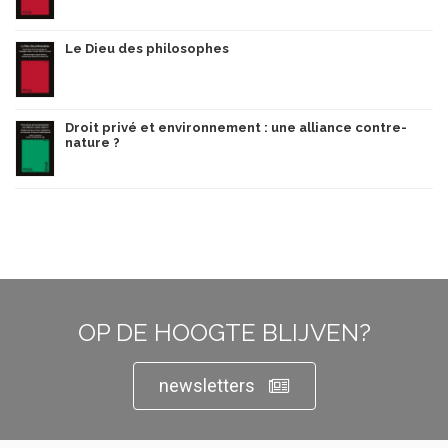
Le Dieu des philosophes
Droit privé et environnement : une alliance contre-
nature ?
OP DE HOOGTE BLIJVEN?
newsletters