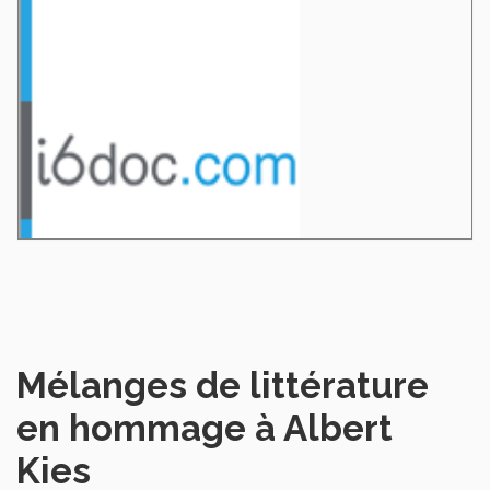
Mélanges de littérature
en hommage à Albert
Kies