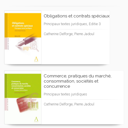
Obligations et contrats spéciaux
Principaux textes juridiques, Editie 3
Catherine Delforge, Pierre Jadoul
Commerce, pratiques du marché,
consommation, sociétés et
concurrence
Principaux textes juridiques
Catherine Delforge, Pierre Jadoul