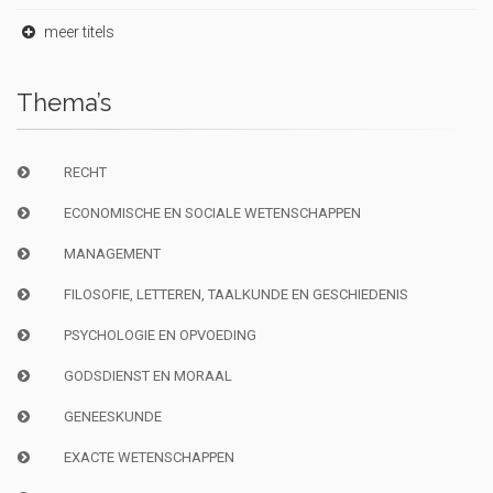
meer titels
Thema’s
RECHT
ECONOMISCHE EN SOCIALE WETENSCHAPPEN
MANAGEMENT
FILOSOFIE, LETTEREN, TAALKUNDE EN GESCHIEDENIS
PSYCHOLOGIE EN OPVOEDING
GODSDIENST EN MORAAL
GENEESKUNDE
EXACTE WETENSCHAPPEN