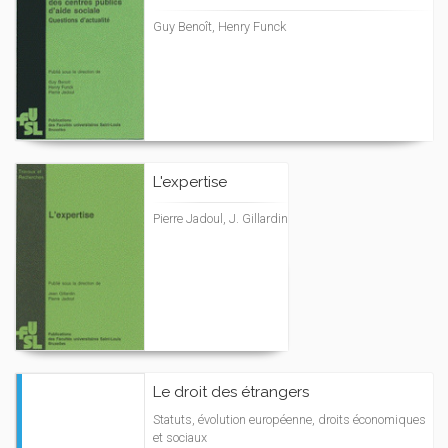
Guy Benoît, Henry Funck
L'expertise
Pierre Jadoul, J. Gillardin
Le droit des étrangers
Statuts, évolution européenne, droits économiques
et sociaux