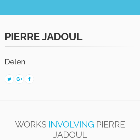
PIERRE JADOUL
Delen
WORKS
INVOLVING
PIERRE
JADOUL