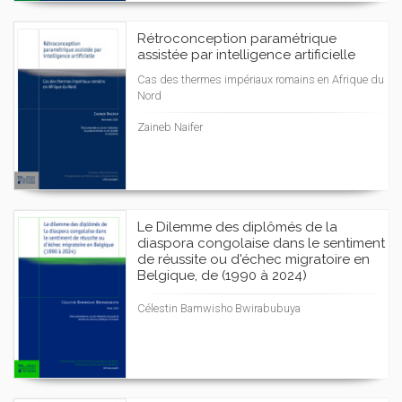
Rétroconception paramétrique
assistée par intelligence artificielle
Cas des thermes impériaux romains en Afrique du
Nord
Zaineb Naifer
Le Dilemme des diplômés de la
diaspora congolaise dans le sentiment
de réussite ou d'échec migratoire en
Belgique, de (1990 à 2024)
Célestin Bamwisho Bwirabubuya