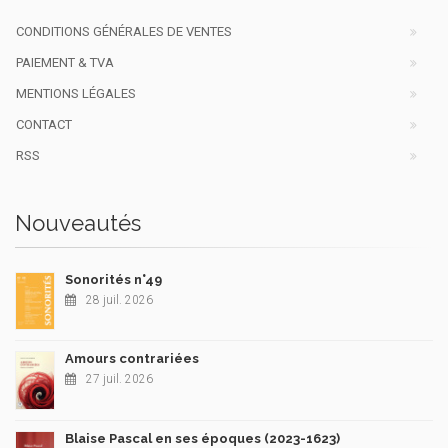
CONDITIONS GÉNÉRALES DE VENTES
PAIEMENT & TVA
MENTIONS LÉGALES
CONTACT
RSS
Nouveautés
Sonorités n°49
28 juil. 2026
Amours contrariées
27 juil. 2026
Blaise Pascal en ses époques (2023-1623)