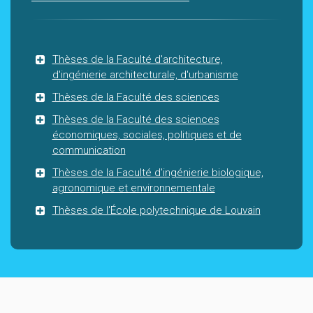
Thèses de la Faculté d'architecture,
d'ingénierie architecturale, d'urbanisme
Thèses de la Faculté des sciences
Thèses de la Faculté des sciences
économiques, sociales, politiques et de
communication
Thèses de la Faculté d'ingénierie biologique,
agronomique et environnementale
Thèses de l'École polytechnique de Louvain