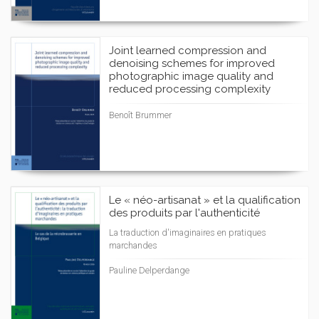
Joint learned compression and
denoising schemes for improved
photographic image quality and
reduced processing complexity
Benoît Brummer
Le « néo-artisanat » et la qualification
des produits par l'authenticité
La traduction d'imaginaires en pratiques
marchandes
Pauline Delperdange