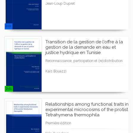
Jean-Loup Dupret
Transition de la gestion de l'offre à la
gestion de la demande en eau et
justice hydrique en Tunisie
Reconnaissance, participation et (re)distribution
Kais Bouazzi
Relationships among functional traits in
experimental microcosms of the protist
Tetrahymena thermophila
Première édition