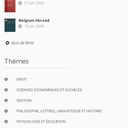
27 juil. 2026
Belgium Abroad
15 juil. 2026
plus de titres
Thèmes
DROIT
SCIENCES ÉCONOMIQUES ET SOCIALES
GESTION
PHILOSOPHIE, LETTRES, LINGUISTIQUE ET HISTOIRE
PSYCHOLOGIE ET ÉDUCATION