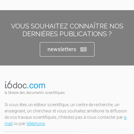
VOUS SOUHAITEZ CONNAÎTRE NOS
DERNIÈRES PUBLICATIONS ?
newsletters
la libraire des documents scientifiques
Si vous êtes un éditeur scientifique, un centre de recherche, un
enseignant, un chercheur et vous souhaitez améliorer la diffusion
de vos travaux scientifiques, n'hésitez pas à nous contacter par
e-
mail
ou par
téléphone
.