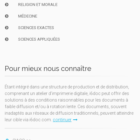
RELIGION ET MORALE
MÉDECINE
SCIENCES EXACTES
SCIENCES APPLIQUÉES
Pour mieux nous connaître
Étant intégré dans une structure de production et de distribution,
comprenant un atelier d'imprimerie digitale, i6doc peut offrir des
solutions à des conditions raisonnables pour les documents à
faible diffusion et/ou à rotation lente. Ces documents, souvent
inadaptés aux réseaux de diffusion traditionnels, peuvent atteindre
leur cible via i6doc.com.
continuer