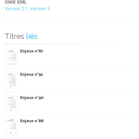
ONIX XML
Version 2.1
,
Version 3
Titres
liés
Enjeux n°87
Enjeux n°91
Enjeux n°90
Enjeux n°88