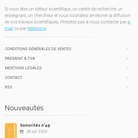
Si vous êtes un éditeur scientifique, un centre de recherche, un
enseignant, un chercheur et vous souhaitez améliorer la diffusion
de vos travaux scientifiques, n'hésitez pas à nous contacter par
e-
mail
ou par
téléphone
.
CONDITIONS GÉNÉRALES DE VENTES
PAIEMENT & TVA
MENTIONS LÉGALES
CONTACT
RSS
Nouveautés
Sonorités n°49
28 juil. 2026