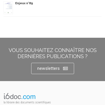
Enjeux n°89
VOUS SOUHAITEZ CONNAÎTRE NOS
DERNIÈRES PUBLICATIONS ?
newsletters
la libraire des documents scientifiques