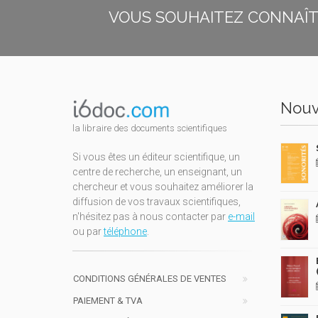
VOUS SOUHAITEZ CONNAÎTR
Nouv
la libraire des documents scientifiques
Si vous êtes un éditeur scientifique, un
centre de recherche, un enseignant, un
chercheur et vous souhaitez améliorer la
diffusion de vos travaux scientifiques,
n'hésitez pas à nous contacter par
e-mail
ou par
téléphone
.
CONDITIONS GÉNÉRALES DE VENTES
PAIEMENT & TVA