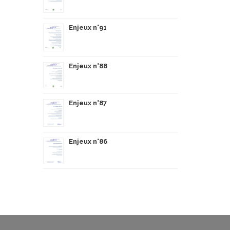
Enjeux n°91
Enjeux n°88
Enjeux n°87
Enjeux n°86