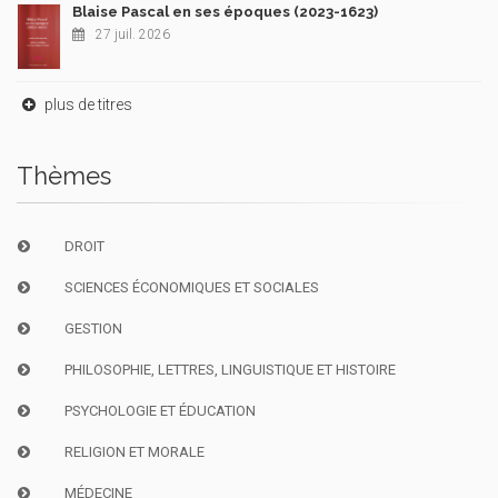
Blaise Pascal en ses époques (2023-1623)
27 juil. 2026
plus de titres
Thèmes
DROIT
SCIENCES ÉCONOMIQUES ET SOCIALES
GESTION
PHILOSOPHIE, LETTRES, LINGUISTIQUE ET HISTOIRE
PSYCHOLOGIE ET ÉDUCATION
RELIGION ET MORALE
MÉDECINE