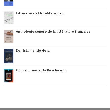
Littérature et totalitarisme I
Anthologie sonore de la littérature française
Der träumende Held
Homo ludens en la Revolución