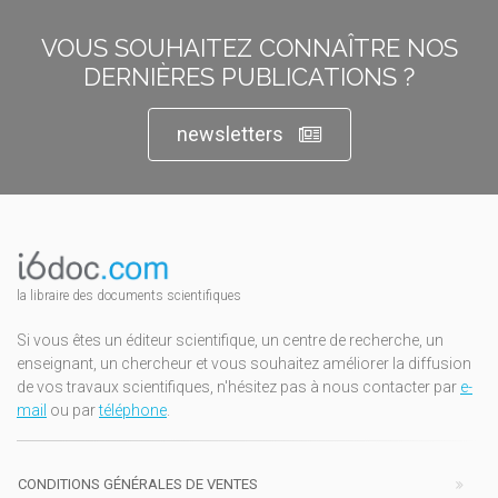
VOUS SOUHAITEZ CONNAÎTRE NOS
DERNIÈRES PUBLICATIONS ?
newsletters
la libraire des documents scientifiques
Si vous êtes un éditeur scientifique, un centre de recherche, un
enseignant, un chercheur et vous souhaitez améliorer la diffusion
de vos travaux scientifiques, n'hésitez pas à nous contacter par
e-
mail
ou par
téléphone
.
CONDITIONS GÉNÉRALES DE VENTES