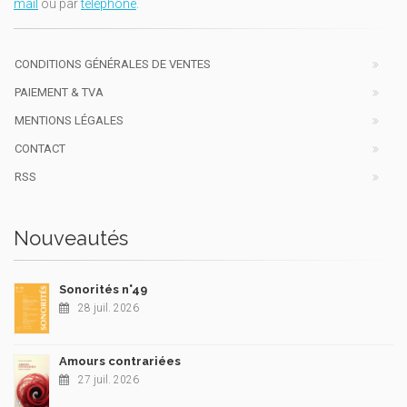
mail
ou par
téléphone
.
CONDITIONS GÉNÉRALES DE VENTES
PAIEMENT & TVA
MENTIONS LÉGALES
CONTACT
RSS
Nouveautés
Sonorités n°49
28 juil. 2026
Amours contrariées
27 juil. 2026