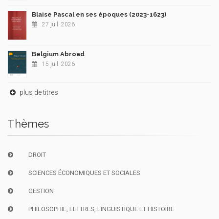
Blaise Pascal en ses époques (2023-1623)
27 juil. 2026
Belgium Abroad
15 juil. 2026
plus de titres
Thèmes
DROIT
SCIENCES ÉCONOMIQUES ET SOCIALES
GESTION
PHILOSOPHIE, LETTRES, LINGUISTIQUE ET HISTOIRE