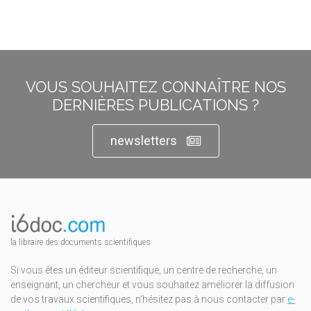
VOUS SOUHAITEZ CONNAÎTRE NOS
DERNIÈRES PUBLICATIONS ?
newsletters
la libraire des documents scientifiques
Si vous êtes un éditeur scientifique, un centre de recherche, un
enseignant, un chercheur et vous souhaitez améliorer la diffusion
de vos travaux scientifiques, n'hésitez pas à nous contacter par
e-