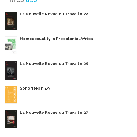
La Nouvelle Revue du Travail n°28
Homosexuality in Precolonial Africa
La Nouvelle Revue du Travail n°26
Sonorités n°49
La Nouvelle Revue du Travail n°27