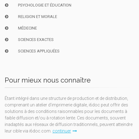
PSYCHOLOGIE ET ÉDUCATION
RELIGION ET MORALE
MÉDECINE
SCIENCES EXACTES
SCIENCES APPLIQUÉES
Pour mieux nous connaître
Étant intégré dans une structure de production et de distribution,
comprenant un atelier d'imprimerie digitale, i6doc peut offrir des
solutions à des conditions raisonnables pour les documents à
faible diffusion et/ou à rotation lente. Ces documents, souvent
inadaptés aux réseaux de diffusion traditionnels, peuvent atteindre
leur cible via i6doc.com.
continuer