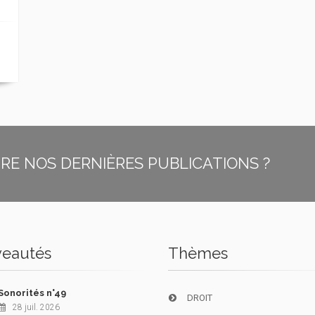
E NOS DERNIÈRES PUBLICATIONS ?
eautés
Thèmes
Sonorités n°49
DROIT
28 juil. 2026