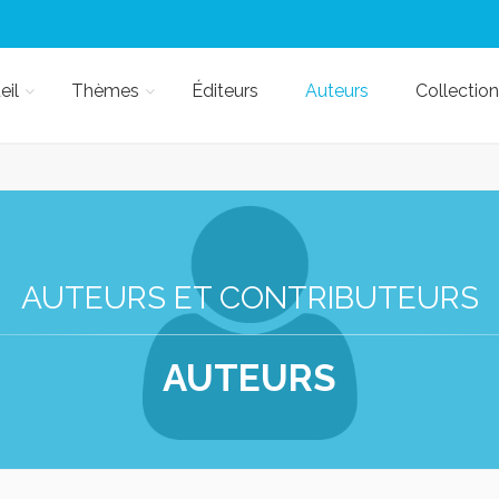
eil
Thèmes
Éditeurs
Auteurs
Collection
AUTEURS ET CONTRIBUTEURS
AUTEURS