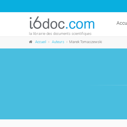
Accu
la librairie des documents scientifiques
Accueil
Auteurs
Marek Tomaszewski