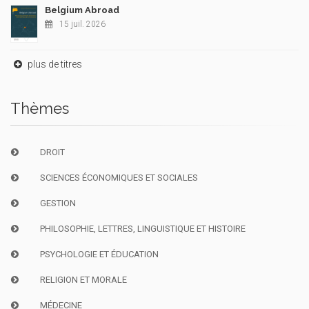
Belgium Abroad
15 juil. 2026
plus de titres
Thèmes
DROIT
SCIENCES ÉCONOMIQUES ET SOCIALES
GESTION
PHILOSOPHIE, LETTRES, LINGUISTIQUE ET HISTOIRE
PSYCHOLOGIE ET ÉDUCATION
RELIGION ET MORALE
MÉDECINE