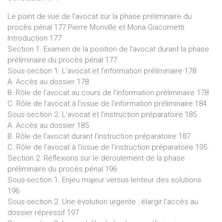
Le point de vue de l’avocat sur la phase préliminaire du
procès pénal 177 Pierre Monville et Mona Giacometti
Introduction 177
Section 1. Examen de la position de l’avocat durant la phase
préliminaire du procès pénal 177
Sous-section 1. L’avocat et l’information préliminaire 178
A. Accès au dossier 178
B. Rôle de l’avocat au cours de l’information préliminaire 178
C. Rôle de l’avocat à l’issue de l’information préliminaire 184
Sous-section 2. L’avocat et l’instruction préparatoire 185
A. Accès au dossier 185
B. Rôle de l’avocat durant l’instruction préparatoire 187
C. Rôle de l’avocat à l’issue de l’instruction préparatoire 195
Section 2. Réflexions sur le déroulement de la phase
préliminaire du procès pénal 196
Sous-section 1. Enjeu majeur versus lenteur des solutions
196
Sous-section 2. Une évolution urgente : élargir l’accès au
dossier répressif 197