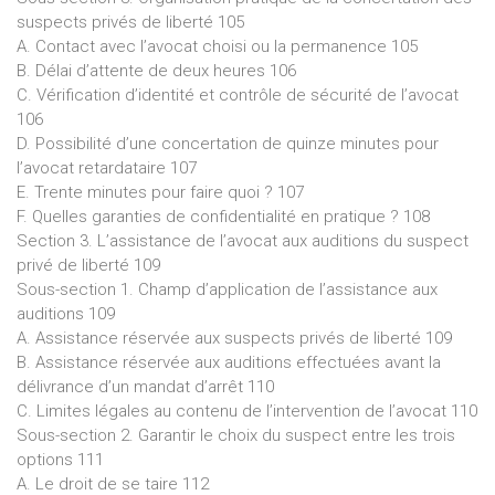
suspects privés de liberté 105
A. Contact avec l’avocat choisi ou la permanence 105
B. Délai d’attente de deux heures 106
C. Vérification d’identité et contrôle de sécurité de l’avocat
106
D. Possibilité d’une concertation de quinze minutes pour
l’avocat retardataire 107
E. Trente minutes pour faire quoi ? 107
F. Quelles garanties de confidentialité en pratique ? 108
Section 3. L’assistance de l’avocat aux auditions du suspect
privé de liberté 109
Sous-section 1. Champ d’application de l’assistance aux
auditions 109
A. Assistance réservée aux suspects privés de liberté 109
B. Assistance réservée aux auditions effectuées avant la
délivrance d’un mandat d’arrêt 110
C. Limites légales au contenu de l’intervention de l’avocat 110
Sous-section 2. Garantir le choix du suspect entre les trois
options 111
A. Le droit de se taire 112