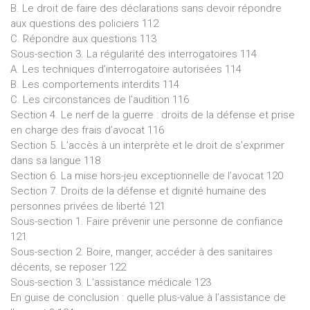
B. Le droit de faire des déclarations sans devoir répondre
aux questions des policiers 112
C. Répondre aux questions 113
Sous-section 3. La régularité des interrogatoires 114
A. Les techniques d’interrogatoire autorisées 114
B. Les comportements interdits 114
C. Les circonstances de l’audition 116
Section 4. Le nerf de la guerre : droits de la défense et prise
en charge des frais d’avocat 116
Section 5. L’accès à un interprète et le droit de s’exprimer
dans sa langue 118
Section 6. La mise hors-jeu exceptionnelle de l’avocat 120
Section 7. Droits de la défense et dignité humaine des
personnes privées de liberté 121
Sous-section 1. Faire prévenir une personne de confiance
121
Sous-section 2. Boire, manger, accéder à des sanitaires
décents, se reposer 122
Sous-section 3. L’assistance médicale 123
En guise de conclusion : quelle plus-value à l’assistance de