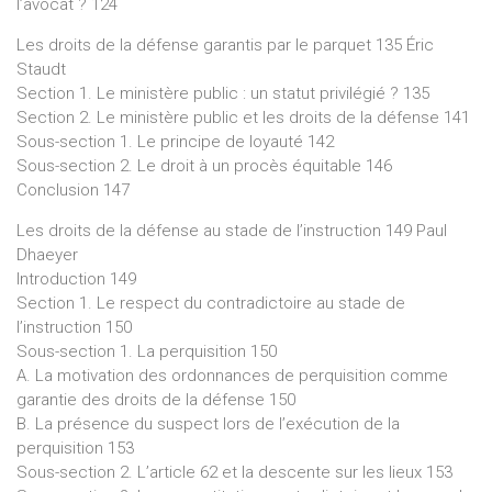
l’avocat ? 124
Les droits de la défense garantis par le parquet 135 Éric
Staudt
Section 1. Le ministère public : un statut privilégié ? 135
Section 2. Le ministère public et les droits de la défense 141
Sous-section 1. Le principe de loyauté 142
Sous-section 2. Le droit à un procès équitable 146
Conclusion 147
Les droits de la défense au stade de l’instruction 149 Paul
Dhaeyer
Introduction 149
Section 1. Le respect du contradictoire au stade de
l’instruction 150
Sous-section 1. La perquisition 150
A. La motivation des ordonnances de perquisition comme
garantie des droits de la défense 150
B. La présence du suspect lors de l’exécution de la
perquisition 153
Sous-section 2. L’article 62 et la descente sur les lieux 153