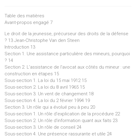
Table des matières
Avant-propos engagé 7
Le droit de la jeunesse, précurseur des droits de la défense
? 13 Jean-Christophe Van den Steen
Introduction 13
Section 1. Une assistance particulière des mineurs, pourquoi
? 14
Section 2. L'assistance de l'avocat aux côtés du mineur : une
construction en étapes 15
Sous-section 1. La loi du 15 mai 1912 15
Sous-section 2. La loi du 8 avril 1965 15
Sous-section 3. Un vent de changement 18
Sous-section 4. La loi du 2 février 1994 19
Section 3. Un rôle qui a évolué peu à peu 20
Sous-section 1. Un rôle d’explication de la procédure 22
Sous-section 2. Un rôle d’information quant aux faits 23
Sous-section 3. Un rôle de conseil 24
Sous-section 4. Une présence rassurante et utile 24