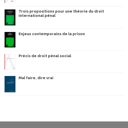
Trois propositions pour une théorie du droit
international pénal
Enjeux contemporains de la prison
Précis de droit pénal social
Mal faire, dire vrai