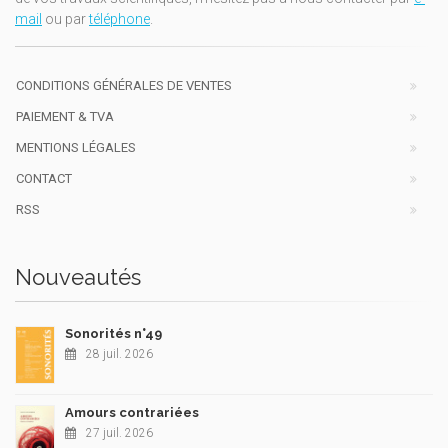
mail
ou par
téléphone
.
CONDITIONS GÉNÉRALES DE VENTES
PAIEMENT & TVA
MENTIONS LÉGALES
CONTACT
RSS
Nouveautés
Sonorités n°49
28 juil. 2026
Amours contrariées
27 juil. 2026