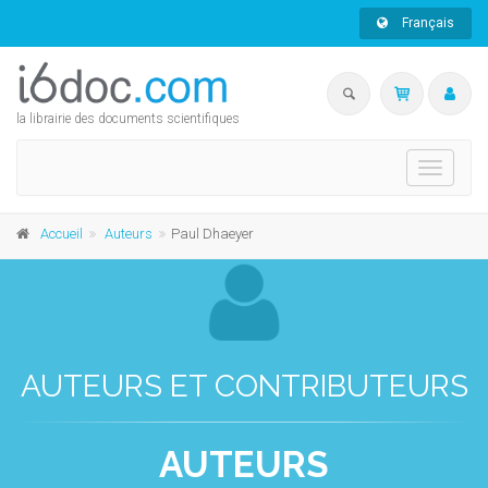
Français
la librairie des documents scientifiques
Toggle
navigati
Accueil
Auteurs
Paul Dhaeyer
AUTEURS ET CONTRIBUTEURS
AUTEURS