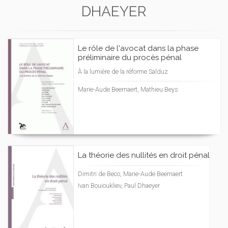
DHAEYER
Le rôle de l'avocat dans la phase
préliminaire du procès pénal
À la lumière de la réforme Salduz
Marie-Aude Beernaert, Mathieu Beys
La théorie des nullités en droit pénal
Dimitri de Beco, Marie-Aude Beernaert
Ivan Bouioukliev, Paul Dhaeyer