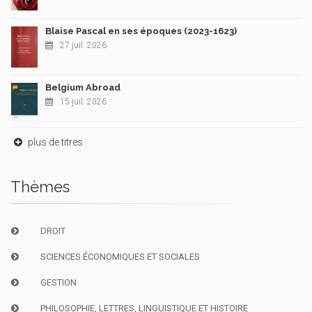
Blaise Pascal en ses époques (2023-1623)
27 juil. 2026
Belgium Abroad
15 juil. 2026
plus de titres
Thèmes
DROIT
SCIENCES ÉCONOMIQUES ET SOCIALES
GESTION
PHILOSOPHIE, LETTRES, LINGUISTIQUE ET HISTOIRE