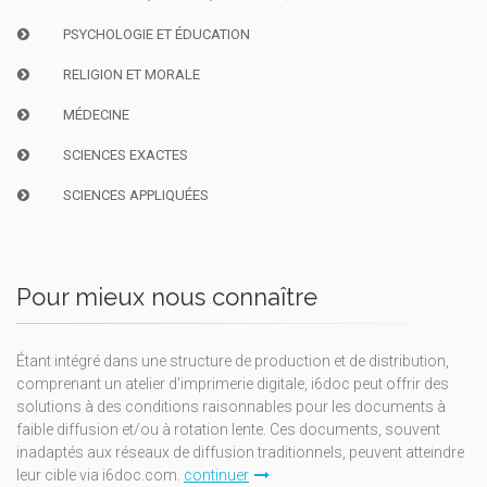
PSYCHOLOGIE ET ÉDUCATION
RELIGION ET MORALE
MÉDECINE
SCIENCES EXACTES
SCIENCES APPLIQUÉES
Pour mieux nous connaître
Étant intégré dans une structure de production et de distribution,
comprenant un atelier d'imprimerie digitale, i6doc peut offrir des
solutions à des conditions raisonnables pour les documents à
faible diffusion et/ou à rotation lente. Ces documents, souvent
inadaptés aux réseaux de diffusion traditionnels, peuvent atteindre
leur cible via i6doc.com.
continuer