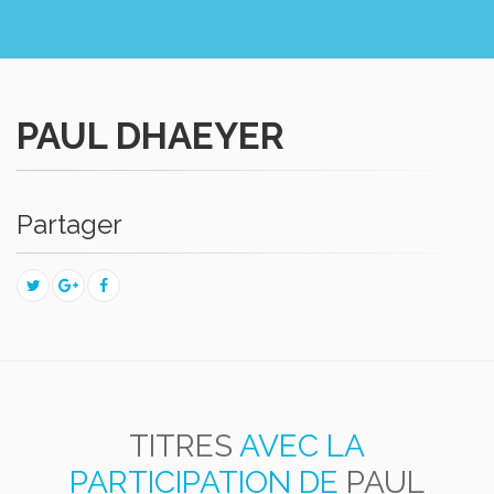
PAUL DHAEYER
Partager
TITRES
AVEC LA
PARTICIPATION DE
PAUL