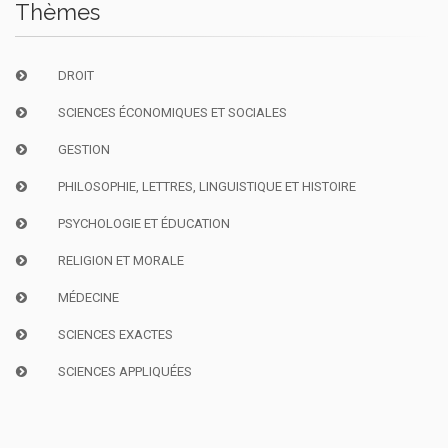
Thèmes
DROIT
SCIENCES ÉCONOMIQUES ET SOCIALES
GESTION
PHILOSOPHIE, LETTRES, LINGUISTIQUE ET HISTOIRE
PSYCHOLOGIE ET ÉDUCATION
RELIGION ET MORALE
MÉDECINE
SCIENCES EXACTES
SCIENCES APPLIQUÉES