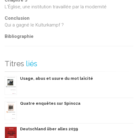
Chapitre 5
L'Église, une institution travaillée par la modernité
Conclusion
Qui a gagné le Kulturkampf ?
Bibliographie
Titres
liés
Usage, abus et usure du mot laïcité
Quatre enquêtes sur Spinoza
Deutschland über alles 2039