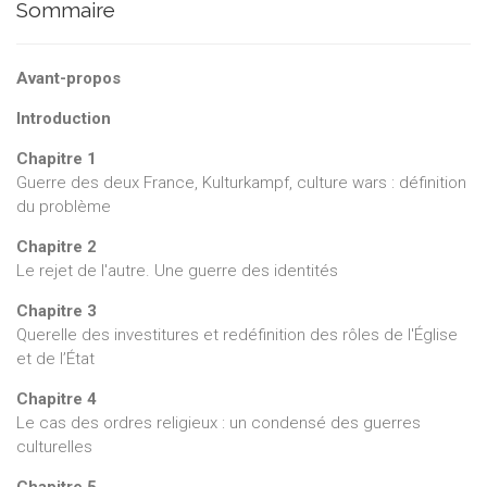
Sommaire
Avant-propos
Introduction
Chapitre 1
Guerre des deux France, Kulturkampf, culture wars : définition
du problème
Chapitre 2
Le rejet de l'autre. Une guerre des identités
Chapitre 3
Querelle des investitures et redéfinition des rôles de l'Église
et de l’État
Chapitre 4
Le cas des ordres religieux : un condensé des guerres
culturelles