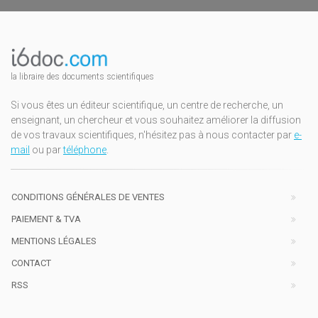
la libraire des documents scientifiques
Si vous êtes un éditeur scientifique, un centre de recherche, un
enseignant, un chercheur et vous souhaitez améliorer la diffusion
de vos travaux scientifiques, n'hésitez pas à nous contacter par
e-
mail
ou par
téléphone
.
CONDITIONS GÉNÉRALES DE VENTES
PAIEMENT & TVA
MENTIONS LÉGALES
CONTACT
RSS