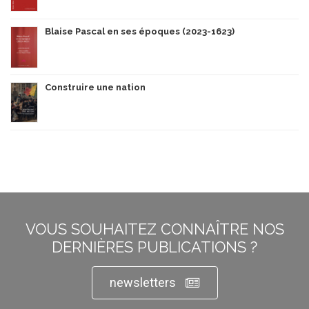
Blaise Pascal en ses époques (2023-1623)
Construire une nation
VOUS SOUHAITEZ CONNAÎTRE NOS
DERNIÈRES PUBLICATIONS ?
newsletters