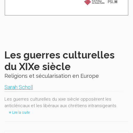
Les guerres culturelles
du XIXe siècle
Religions et sécularisation en Europe
Sarah Scholl
Les guerres culturelles du xixe siècle opposèrent les
anticléricaux et les libéraux aux chrétiens intransigeants.
Lire la suite