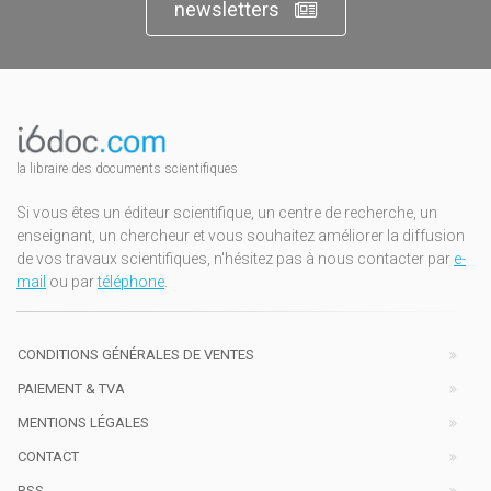
newsletters
la libraire des documents scientifiques
Si vous êtes un éditeur scientifique, un centre de recherche, un
enseignant, un chercheur et vous souhaitez améliorer la diffusion
de vos travaux scientifiques, n'hésitez pas à nous contacter par
e-
mail
ou par
téléphone
.
CONDITIONS GÉNÉRALES DE VENTES
PAIEMENT & TVA
MENTIONS LÉGALES
CONTACT
RSS