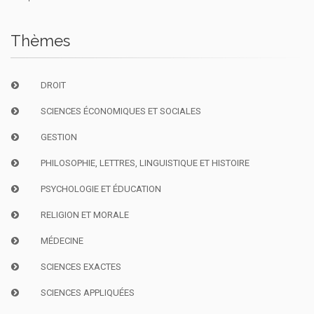
Thèmes
DROIT
SCIENCES ÉCONOMIQUES ET SOCIALES
GESTION
PHILOSOPHIE, LETTRES, LINGUISTIQUE ET HISTOIRE
PSYCHOLOGIE ET ÉDUCATION
RELIGION ET MORALE
MÉDECINE
SCIENCES EXACTES
SCIENCES APPLIQUÉES