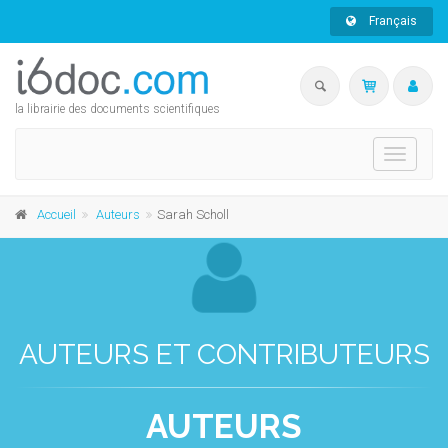
Français
la librairie des documents scientifiques
Toggle
navigati
Accueil
Auteurs
Sarah Scholl
AUTEURS ET CONTRIBUTEURS
AUTEURS