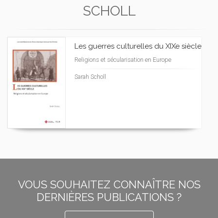
SCHOLL
Les guerres culturelles du XIXe siècle
Religions et sécularisation en Europe
Sarah Scholl
VOUS SOUHAITEZ CONNAÎTRE NOS
DERNIÈRES PUBLICATIONS ?