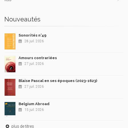
Nouveautés
Sonorités n°49
28 juil. 2026
Amours contrariées
27 juil. 2026
Blaise Pascal en ses époques (2023-1623)
27 juil. 2026
Belgium Abroad
15 juil. 2026
plus de titres