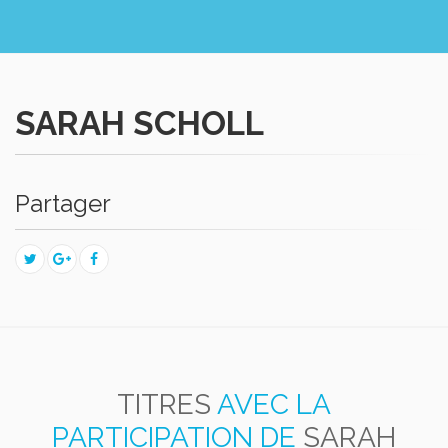
SARAH SCHOLL
Partager
TITRES
AVEC LA
PARTICIPATION DE
SARAH