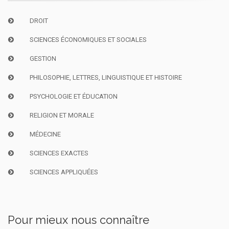
DROIT
SCIENCES ÉCONOMIQUES ET SOCIALES
GESTION
PHILOSOPHIE, LETTRES, LINGUISTIQUE ET HISTOIRE
PSYCHOLOGIE ET ÉDUCATION
RELIGION ET MORALE
MÉDECINE
SCIENCES EXACTES
SCIENCES APPLIQUÉES
Pour mieux nous connaître