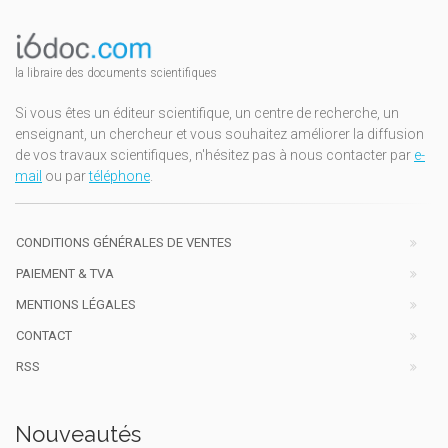
la libraire des documents scientifiques
Si vous êtes un éditeur scientifique, un centre de recherche, un
enseignant, un chercheur et vous souhaitez améliorer la diffusion
de vos travaux scientifiques, n'hésitez pas à nous contacter par
e-
mail
ou par
téléphone
.
CONDITIONS GÉNÉRALES DE VENTES
PAIEMENT & TVA
MENTIONS LÉGALES
CONTACT
RSS
Nouveautés