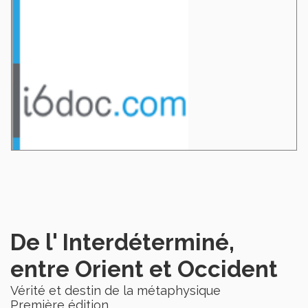
De l' Interdéterminé,
entre Orient et Occident
Vérité et destin de la métaphysique
Première édition