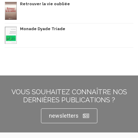
Retrouver la vie oubliée
Monade Dyade Triade
VOUS SOUHAITEZ CONNAÎTRE NOS
DERNIÈRES PUBLICATIONS ?
newsletters