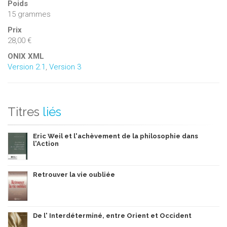
Poids
15 grammes
Prix
28,00 €
ONIX XML
Version 2.1
,
Version 3
Titres
liés
Eric Weil et l'achèvement de la philosophie dans
l'Action
Retrouver la vie oubliée
De l' Interdéterminé, entre Orient et Occident