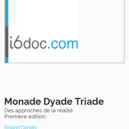
Monade Dyade Triade
Des approches de la réalité
Première édition
Roland Cazalis