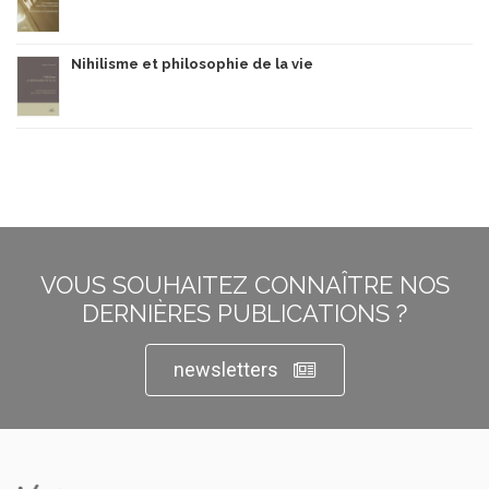
Nihilisme et philosophie de la vie
VOUS SOUHAITEZ CONNAÎTRE NOS
DERNIÈRES PUBLICATIONS ?
newsletters