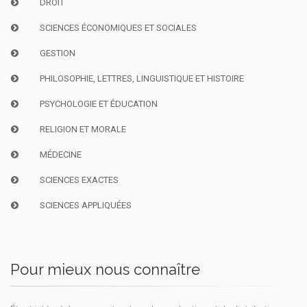
DROIT
SCIENCES ÉCONOMIQUES ET SOCIALES
GESTION
PHILOSOPHIE, LETTRES, LINGUISTIQUE ET HISTOIRE
PSYCHOLOGIE ET ÉDUCATION
RELIGION ET MORALE
MÉDECINE
SCIENCES EXACTES
SCIENCES APPLIQUÉES
Pour mieux nous connaître