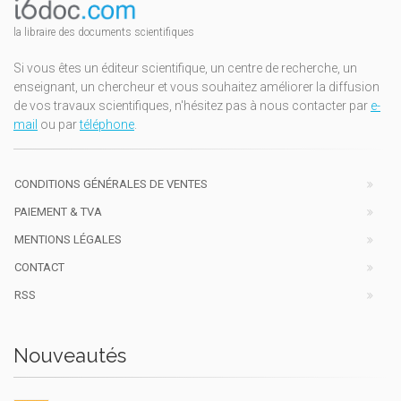
la libraire des documents scientifiques
Si vous êtes un éditeur scientifique, un centre de recherche, un
enseignant, un chercheur et vous souhaitez améliorer la diffusion
de vos travaux scientifiques, n'hésitez pas à nous contacter par
e-
mail
ou par
téléphone
.
CONDITIONS GÉNÉRALES DE VENTES
PAIEMENT & TVA
MENTIONS LÉGALES
CONTACT
RSS
Nouveautés