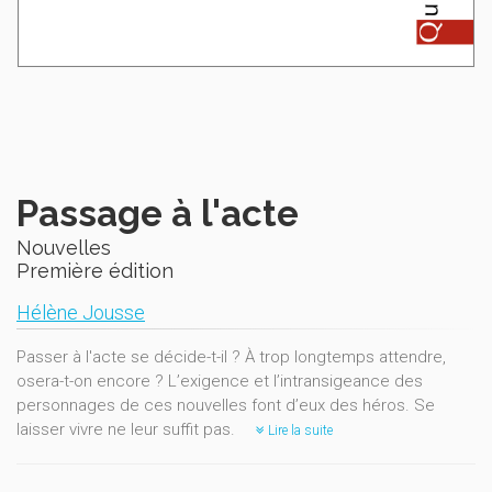
Passage à l'acte
Nouvelles
Première édition
Hélène Jousse
Passer à l'acte se décide-t-il ? À trop longtemps attendre,
osera-t-on encore ? L’exigence et l’intransigeance des
personnages de ces nouvelles font d’eux des héros. Se
laisser vivre ne leur suffit pas.
Lire la suite