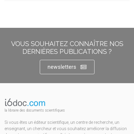
VOUS SOUHAITEZ CONNAÎTRE NOS
DERNIÈRES PUBLICATIONS ?
newsletters
la libraire des documents scientifiques
Si vous êtes un éditeur scientifique, un centre de recherche, un
enseignant, un chercheur et vous souhaitez améliorer la diffusion