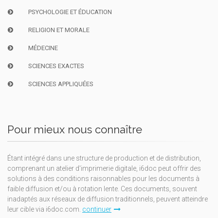
PSYCHOLOGIE ET ÉDUCATION
RELIGION ET MORALE
MÉDECINE
SCIENCES EXACTES
SCIENCES APPLIQUÉES
Pour mieux nous connaître
Étant intégré dans une structure de production et de distribution,
comprenant un atelier d'imprimerie digitale, i6doc peut offrir des
solutions à des conditions raisonnables pour les documents à
faible diffusion et/ou à rotation lente. Ces documents, souvent
inadaptés aux réseaux de diffusion traditionnels, peuvent atteindre
leur cible via i6doc.com.
continuer