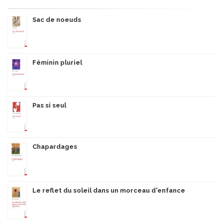
Sac de noeuds
Féminin pluriel
Pas si seul
Chapardages
Le reflet du soleil dans un morceau d'enfance