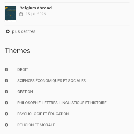
Belgium Abroad
15 juil. 2026
plus de titres
Thèmes
DROIT
SCIENCES ÉCONOMIQUES ET SOCIALES
GESTION
PHILOSOPHIE, LETTRES, LINGUISTIQUE ET HISTOIRE
PSYCHOLOGIE ET ÉDUCATION
RELIGION ET MORALE