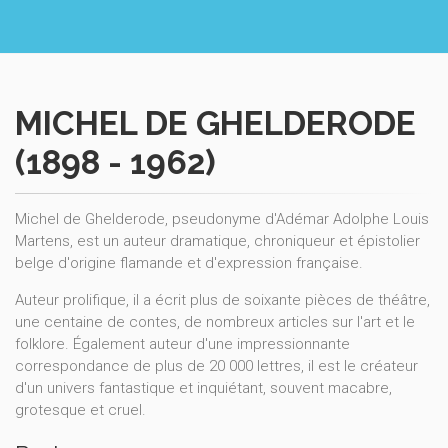
MICHEL DE GHELDERODE
(1898 - 1962)
Michel de Ghelderode, pseudonyme d'Adémar Adolphe Louis
Martens, est un auteur dramatique, chroniqueur et épistolier
belge d'origine flamande et d'expression française.
Auteur prolifique, il a écrit plus de soixante pièces de théâtre,
une centaine de contes, de nombreux articles sur l'art et le
folklore. Également auteur d'une impressionnante
correspondance de plus de 20 000 lettres, il est le créateur
d'un univers fantastique et inquiétant, souvent macabre,
grotesque et cruel.