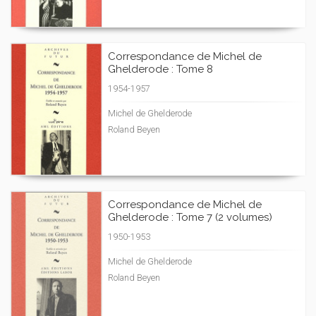
Correspondance de Michel de
Ghelderode : Tome 8
1954-1957
Michel de Ghelderode
Roland Beyen
Correspondance de Michel de
Ghelderode : Tome 7 (2 volumes)
1950-1953
Michel de Ghelderode
Roland Beyen