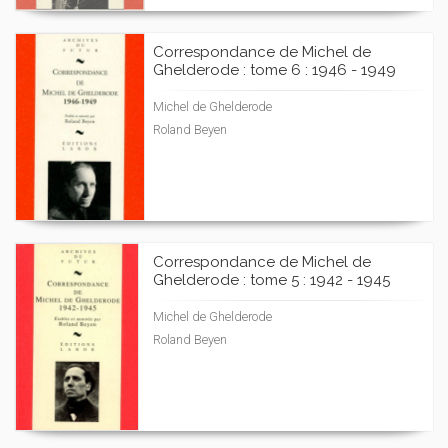
Correspondance de Michel de
Ghelderode : tome 6 : 1946 - 1949
Michel de Ghelderode
Roland Beyen
Correspondance de Michel de
Ghelderode : tome 5 : 1942 - 1945
Michel de Ghelderode
Roland Beyen