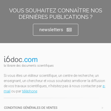
VOUS SOUHAITEZ CONNAÎTRE NOS
DERNIÈRES PUBLICATIONS ?
newsletters
la libraire des documents scientifiques
Si vous êtes un éditeur scientifique, un centre de recherche, un
enseignant, un chercheur et vous souhaitez améliorer la diffusion
de vos travaux scientifiques, n'hésitez pas à nous contacter par
e-
mail
ou par
téléphone
.
CONDITIONS GÉNÉRALES DE VENTES