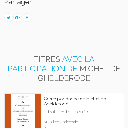
Partager
TITRES
AVEC LA
PARTICIPATION DE
MICHEL DE
GHELDERODE
Correspondance de Michel de
Ghelderode
Index illustré des tomes I à X
Michel de Ghelderode