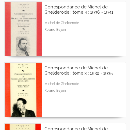
Correspondance de Michel de
Ghelderode : tome 4 : 1936 - 1941
Michel de Ghelderode
Roland Beyen
Correspondance de Michel de
Ghelderode : tome 3 : 1932 - 1935
Michel de Ghelderode
Roland Beyen
Correspondance de Michel de