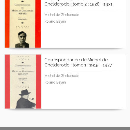
Ghelderode : tome 2 : 1928 - 1931
Michel de Ghelderode
Roland Beyen
Correspondance de Michel de
Ghelderode : tome 1 : 1919 - 1927
Michel de Ghelderode
Roland Beyen