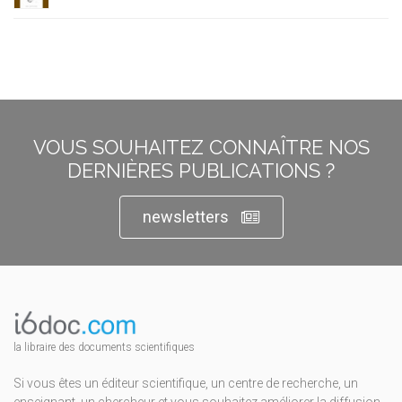
VOUS SOUHAITEZ CONNAÎTRE NOS
DERNIÈRES PUBLICATIONS ?
newsletters
la libraire des documents scientifiques
Si vous êtes un éditeur scientifique, un centre de recherche, un
enseignant, un chercheur et vous souhaitez améliorer la diffusion