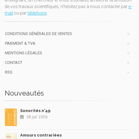
de vos travaux scientifiques, n'hésitez pas à nous contacter par
e-
mail
ou par
téléphone
.
CONDITIONS GÉNÉRALES DE VENTES
PAIEMENT & TVA
MENTIONS LÉGALES
CONTACT
RSS
Nouveautés
Sonorités n°49
28 juil. 2026
Amours contrariées