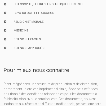
PHILOSOPHIE, LETTRES, LINGUISTIQUE ET HISTOIRE
PSYCHOLOGIE ET ÉDUCATION
RELIGION ET MORALE
MÉDECINE
SCIENCES EXACTES
SCIENCES APPLIQUÉES
Pour mieux nous connaître
Étant intégré dans une structure de production et de distribution,
comprenant un atelier d'imprimerie digitale, i6doc peut offrir des
solutions à des conditions raisonnables pour les documents à
faible diffusion et/ou à rotation lente. Ces documents, souvent
inadaptés aux réseaux de diffusion traditionnels, peuvent atteindre