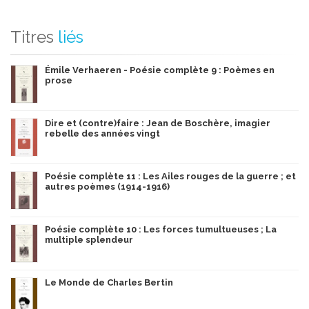
Titres
liés
Émile Verhaeren - Poésie complète 9 : Poèmes en
prose
Dire et (contre)faire : Jean de Boschère, imagier
rebelle des années vingt
Poésie complète 11 : Les Ailes rouges de la guerre ; et
autres poèmes (1914-1916)
Poésie complète 10 : Les forces tumultueuses ; La
multiple splendeur
Le Monde de Charles Bertin