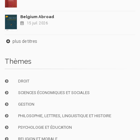
Belgium Abroad
15 juil. 2026
plus de titres
Thèmes
DROIT
SCIENCES ÉCONOMIQUES ET SOCIALES
GESTION
PHILOSOPHIE, LETTRES, LINGUISTIQUE ET HISTOIRE
PSYCHOLOGIE ET ÉDUCATION
RELIGION ET MORALE