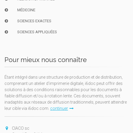
MÉDECINE
SCIENCES EXACTES
SCIENCES APPLIQUÉES
Pour mieux nous connaître
Étant intégré dans une structure de production et de distribution,
comprenant un atelier d'imprimerie digitale, i6doc peut offrir des
solutions à des conditions raisonnables pour les documents à
faible diffusion et/ou à rotation lente. Ces documents, souvent
inadaptés aux réseaux de diffusion traditionnels, peuvent atteindre
leur cible via i6doc.com.
continuer
CIACO sc