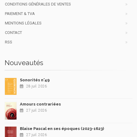
CONDITIONS GÉNÉRALES DE VENTES
PAIEMENT & TVA
MENTIONS LÉGALES
CONTACT
RSS
Nouveautés
Sonorités n°49
28 juil. 2026
Amours contrariées
27 juil. 2026
Blaise Pascal en ses époques (2023-1623)
27 juil. 2026