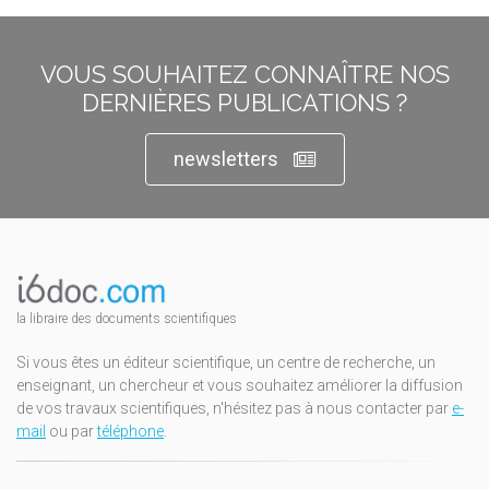
VOUS SOUHAITEZ CONNAÎTRE NOS
DERNIÈRES PUBLICATIONS ?
newsletters
la libraire des documents scientifiques
Si vous êtes un éditeur scientifique, un centre de recherche, un
enseignant, un chercheur et vous souhaitez améliorer la diffusion
de vos travaux scientifiques, n'hésitez pas à nous contacter par
e-
mail
ou par
téléphone
.