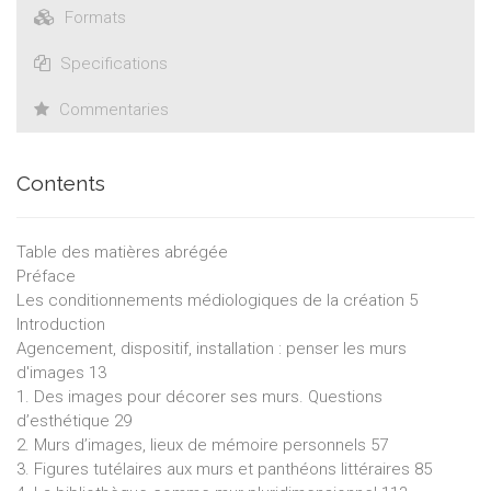
Formats
Specifications
Commentaries
Contents
Table des matières abrégée
Préface
Les conditionnements médiologiques de la création 5
Introduction
Agencement, dispositif, installation : penser les murs
d'images 13
1. Des images pour décorer ses murs. Questions
d’esthétique 29
2. Murs d’images, lieux de mémoire personnels 57
3. Figures tutélaires aux murs et panthéons littéraires 85