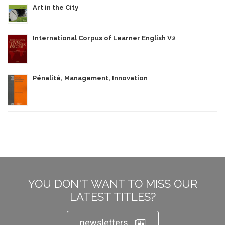
Art in the City
International Corpus of Learner English V2
Pénalité, Management, Innovation
YOU DON'T WANT TO MISS OUR
LATEST TITLES?
newsletters