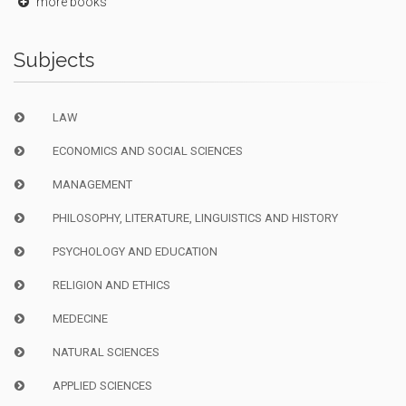
more books
Subjects
LAW
ECONOMICS AND SOCIAL SCIENCES
MANAGEMENT
PHILOSOPHY, LITERATURE, LINGUISTICS AND HISTORY
PSYCHOLOGY AND EDUCATION
RELIGION AND ETHICS
MEDECINE
NATURAL SCIENCES
APPLIED SCIENCES