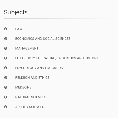
Subjects
LAW
ECONOMICS AND SOCIAL SCIENCES
MANAGEMENT
PHILOSOPHY, LITERATURE, LINGUISTICS AND HISTORY
PSYCHOLOGY AND EDUCATION
RELIGION AND ETHICS
MEDECINE
NATURAL SCIENCES
APPLIED SCIENCES