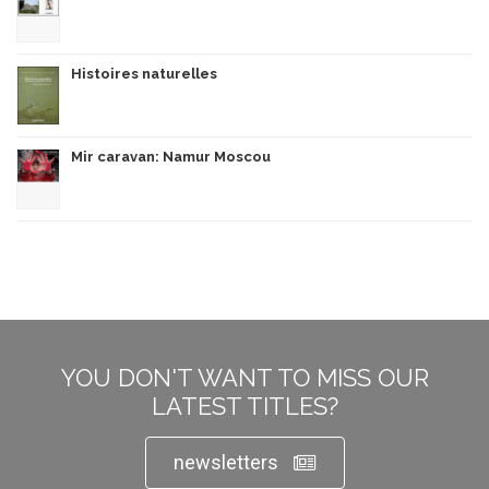
Histoires naturelles
Mir caravan: Namur Moscou
YOU DON'T WANT TO MISS OUR
LATEST TITLES?
newsletters