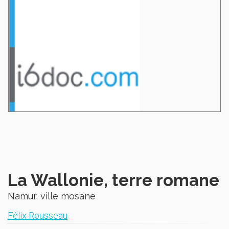
La Wallonie, terre romane
Namur, ville mosane
Félix Rousseau