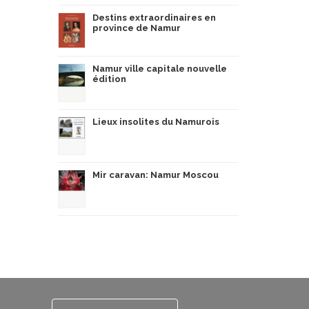
Destins extraordinaires en
province de Namur
Namur ville capitale nouvelle
édition
Lieux insolites du Namurois
Mir caravan: Namur Moscou