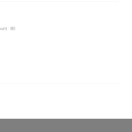
unt : 80