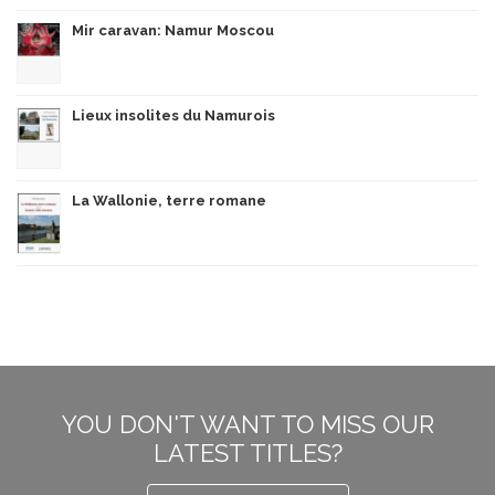
Mir caravan: Namur Moscou
Lieux insolites du Namurois
La Wallonie, terre romane
YOU DON'T WANT TO MISS OUR
LATEST TITLES?