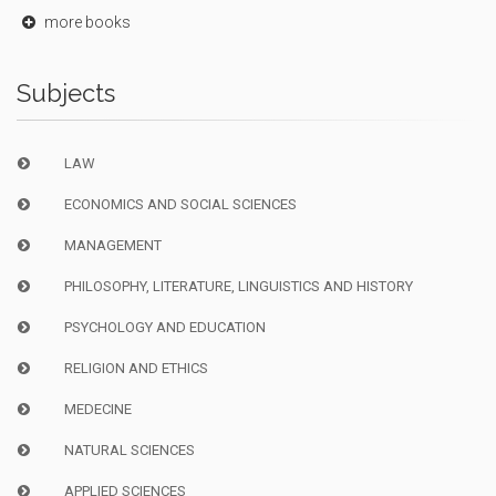
more books
Subjects
LAW
ECONOMICS AND SOCIAL SCIENCES
MANAGEMENT
PHILOSOPHY, LITERATURE, LINGUISTICS AND HISTORY
PSYCHOLOGY AND EDUCATION
RELIGION AND ETHICS
MEDECINE
NATURAL SCIENCES
APPLIED SCIENCES