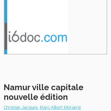
Namur ville capitale
nouvelle édition
Christian Jacques
,
Marc-Albert Moriamé