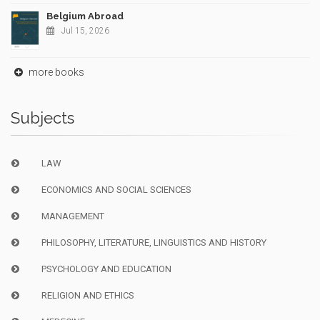
Belgium Abroad
Jul 15, 2026
more books
Subjects
LAW
ECONOMICS AND SOCIAL SCIENCES
MANAGEMENT
PHILOSOPHY, LITERATURE, LINGUISTICS AND HISTORY
PSYCHOLOGY AND EDUCATION
RELIGION AND ETHICS