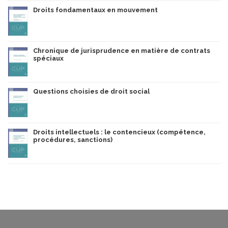
Droits fondamentaux en mouvement
Chronique de jurisprudence en matière de contrats
spéciaux
Questions choisies de droit social
Droits intellectuels : le contencieux (compétence,
procédures, sanctions)