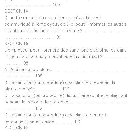
? . . . . . . . . . . . . . . . . . . . 105
SECTION 14
Quand le rapport du conseiller en prévention est
communiqué à l’employeur, celui-ci peut-il informer les autres
travailleurs de l’issue de la procédure ? . . . . . . . . . . . . . . . . . . .
. . . . . . . . . . . . . . . . . . . . . 106
SECTION 15
L’employeur peut-il prendre des sanctions disciplinaires dans
un contexte de charge psychosociale au travail ? . . . . . . . . . .
. . . . . . . 108
A. Position du problème . . . . . . . . . . . . . . . . . . . . . . . . . . . . . . . .
. . . . . . . . . . . . . 108
B. La sanction (ou procédure) disciplinaire précédant la
plainte motivée . . . . . . . . . . . 110
C. La sanction (ou procédure) disciplinaire contre le plaignant
pendant la période de protection . . . . . . . . . . . . . . . . . . . . . . . .
. . . . . . . . . . . . . 112
D. La sanction (ou procédure) disciplinaire contre la
personne mise en cause . . . . . . . . 113
SECTION 16