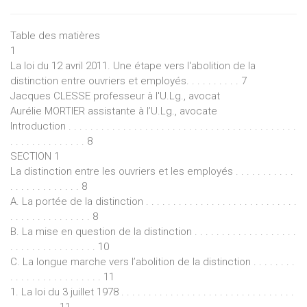
Table des matières
1
La loi du 12 avril 2011. Une étape vers l'abolition de la
distinction entre ouvriers et employés. . . . . . . . . . 7
Jacques CLESSE professeur à l'U.Lg., avocat
Aurélie MORTIER assistante à l’U.Lg., avocate
Introduction . . . . . . . . . . . . . . . . . . . . . . . . . . . . . . . . . . . . . . . . . .
. . . . . . . . . . . . . . 8
SECTION 1
La distinction entre les ouvriers et les employés . . . . . . . . . . .
. . . . . . . . . . . . . 8
A. La portée de la distinction . . . . . . . . . . . . . . . . . . . . . . . . . . . .
. . . . . . . . . . . . . . . 8
B. La mise en question de la distinction . . . . . . . . . . . . . . . . . . .
. . . . . . . . . . . . . . . . 10
C. La longue marche vers l’abolition de la distinction . . . . . . . .
. . . . . . . . . . . . . . . . . 11
1. La loi du 3 juillet 1978 . . . . . . . . . . . . . . . . . . . . . . . . . . . . . . . .
. . . . . . . . . 11