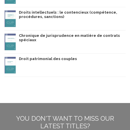
Droits intellectuels : le contencieux (compétence,
procédures, sanctions)
Chronique de jurisprudence en matière de contrats
spéciaux
Droit patrimonial des couples
YOU DON'T WANT TO MISS OUR
LATEST TITLES?