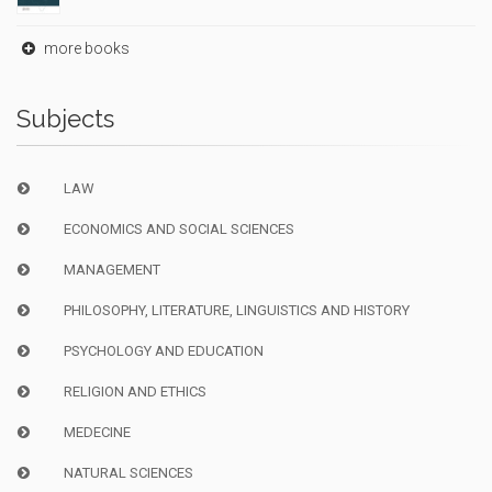
more books
Subjects
LAW
ECONOMICS AND SOCIAL SCIENCES
MANAGEMENT
PHILOSOPHY, LITERATURE, LINGUISTICS AND HISTORY
PSYCHOLOGY AND EDUCATION
RELIGION AND ETHICS
MEDECINE
NATURAL SCIENCES