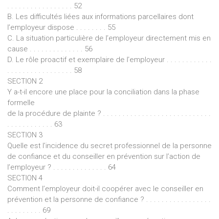
. . . . . . . . . . . . . . . . . 52
B. Les difficultés liées aux informations parcellaires dont
l’employeur dispose . . . . . . . . 55
C. La situation particulière de l’employeur directement mis en
cause . . . . . . . . . . . . . . 56
D. Le rôle proactif et exemplaire de l’employeur . . . . . . . . . . . .
. . . . . . . . . . . . . . . . . 58
SECTION 2
Y a-t-il encore une place pour la conciliation dans la phase
formelle
de la procédure de plainte ? . . . . . . . . . . . . . . . . . . . . . . . . . . . .
. . . . . . . . . . . . 63
SECTION 3
Quelle est l’incidence du secret professionnel de la personne
de confiance et du conseiller en prévention sur l’action de
l’employeur ? . . . . . . . . . . . . . . 64
SECTION 4
Comment l’employeur doit-il coopérer avec le conseiller en
prévention et la personne de confiance ? . . . . . . . . . . . . . . . . .
. . . . . . . . . 69