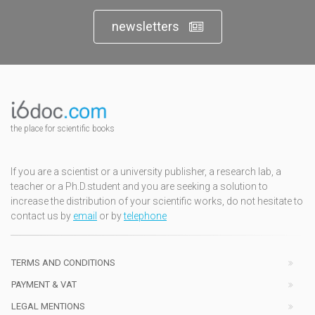
newsletters
the place for scientific books
If you are a scientist or a university publisher, a research lab, a
teacher or a Ph.D.student and you are seeking a solution to
increase the distribution of your scientific works, do not hesitate to
contact us by
email
or by
telephone
TERMS AND CONDITIONS
PAYMENT & VAT
LEGAL MENTIONS