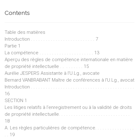
Contents
Table des matières
Introduction . . . . . . . . . . . . . . . . . . . . . . . . . . 7
Partie 1
La compétence . . . . . . . . . . . . . . . . . . . . . . 13
Aperçu des règles de compétence internationale en matière
de propriété intellectuelle . . . . . . . . . 15
Aurélie JESPERS Assistante à l'U.Lg., avocate
Bernard VANBRABANT Maître de conférences à l'U.Lg., avocat
Introduction . . . . . . . . . . . . . . . . . . . . . . . . . . . . . . . . . . . . . . . . . .
16
SECTION 1
Les litiges relatifs à l'enregistrement ou à la validité de droits
de propriété intellectuelle. . . . . . . . . . . . . . . . . . . . . . . . . . . . .
18
A. Les règles particulières de compétence. . . . . . . . . . . . . . . .
. . 19