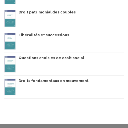
Droit patrimonial des couples
Libéralités et successions
Questions choisies de droit social
Droits fondamentaux en mouvement