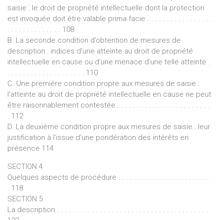
saisie : le droit de propriété intellectuelle dont la protection
est invoquée doit être valable prima facie . . . . . . . . . . . . . . . . .
. . . . . . . . . . . . . . 108
B. La seconde condition d’obtention de mesures de
description : indices d’une atteinte au droit de propriété
intellectuelle en cause ou d’une menace d’une telle atteinte .
. . . . . . . . . . . . . . . . . . . . 110
C. Une première condition propre aux mesures de saisie :
l’atteinte au droit de propriété intellectuelle en cause ne peut
être raisonnablement contestée . . . . . . . . . . . . . . . . . . . . . . . .
. 112
D. La deuxième condition propre aux mesures de saisie : leur
justification à l’issue d’une pondération des intérêts en
présence 114
SECTION 4
Quelques aspects de procédure . . . . . . . . . . . . . . . . . . . . . . . .
. 118
SECTION 5
La description . . . . . . . . . . . . . . . . . . . . . . . . . . . . . . . . . . . . . . .