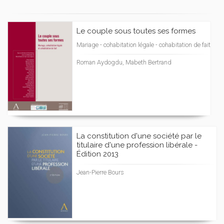
Le couple sous toutes ses formes
Mariage - cohabitation légale - cohabitation de fait
Roman Aydogdu, Mabeth Bertrand
La constitution d'une société par le
titulaire d'une profession libérale -
Édition 2013
Jean-Pierre Bours