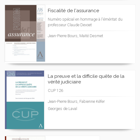
Fiscalité de l'assurance
Numéro spécial en hommage à l'éméritat du
professeur Claude Devoet
Jean-Pierre Bours, Maïté Desmet
La preuve et la difficile quête de la
vérité judiciaire
CUP 126
Jean-Pierre Bours, Fabienne Kéfer
Georges de Laval