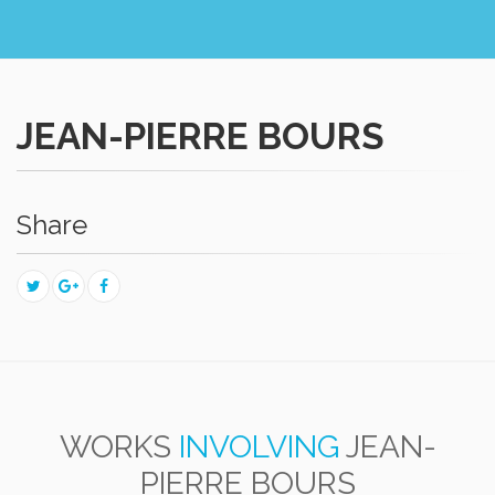
JEAN-PIERRE BOURS
Share
WORKS
INVOLVING
JEAN-
PIERRE BOURS