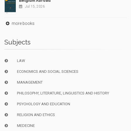
Belgium Abroad
Jul 15, 2026
more books
Subjects
LAW
ECONOMICS AND SOCIAL SCIENCES
MANAGEMENT
PHILOSOPHY, LITERATURE, LINGUISTICS AND HISTORY
PSYCHOLOGY AND EDUCATION
RELIGION AND ETHICS
MEDECINE