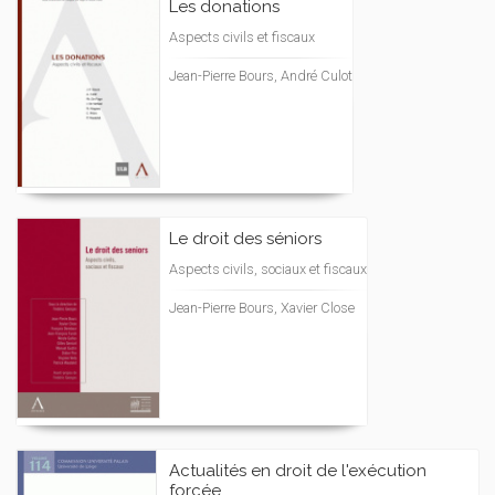
Les donations
Aspects civils et fiscaux
Jean-Pierre Bours, André Culot
Le droit des séniors
Aspects civils, sociaux et fiscaux
Jean-Pierre Bours, Xavier Close
Actualités en droit de l'exécution
forcée