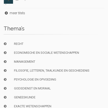
meer titels
Thema’s
RECHT
ECONOMISCHE EN SOCIALE WETENSCHAPPEN
MANAGEMENT
FILOSOFIE, LETTEREN, TAALKUNDE EN GESCHIEDENIS
PSYCHOLOGIE EN OPVOEDING
GODSDIENST EN MORAAL
GENEESKUNDE
EXACTE WETENSCHAPPEN