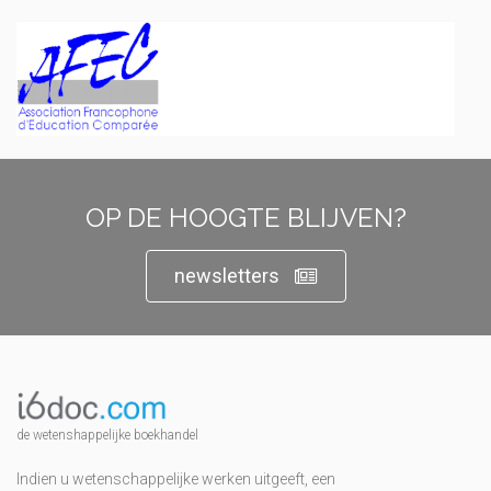
OP DE HOOGTE BLIJVEN?
newsletters
de wetenshappelijke boekhandel
Indien u wetenschappelijke werken uitgeeft, een