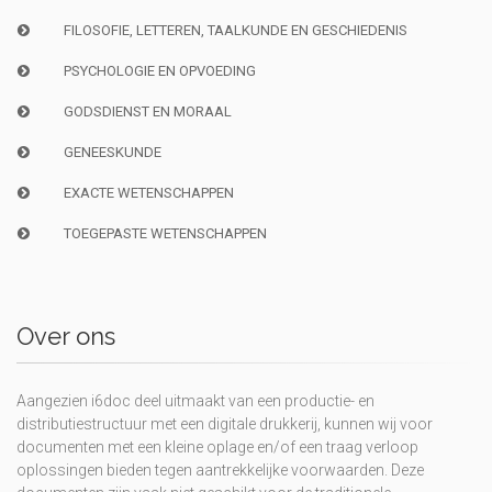
FILOSOFIE, LETTEREN, TAALKUNDE EN GESCHIEDENIS
PSYCHOLOGIE EN OPVOEDING
GODSDIENST EN MORAAL
GENEESKUNDE
EXACTE WETENSCHAPPEN
TOEGEPASTE WETENSCHAPPEN
Over ons
Aangezien i6doc deel uitmaakt van een productie- en
distributiestructuur met een digitale drukkerij, kunnen wij voor
documenten met een kleine oplage en/of een traag verloop
oplossingen bieden tegen aantrekkelijke voorwaarden. Deze