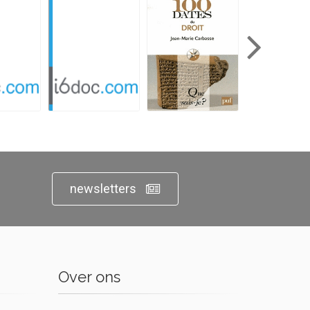
newsletters
Over ons