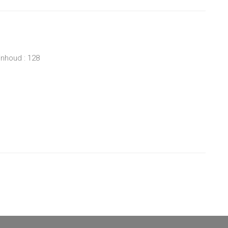
inhoud : 128