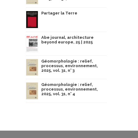
Partager la Terre
Abe journal, architecture
beyond europe, 25 | 2025
Géomorphologie : relief,
processus, environnement,
2025, vol. 31, n° 3
Géomorphologie : relief,
processus, environnement,
2025, vol. 31, n° 4