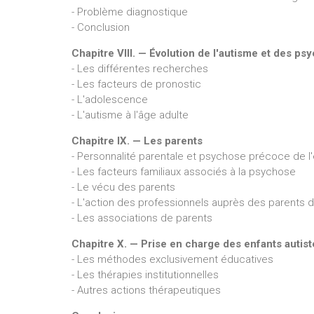
- Problème diagnostique
- Conclusion
Chapitre VIII. — Évolution de l'autisme et des p
- Les différentes recherches
- Les facteurs de pronostic
- L'adolescence
- L'autisme à l'âge adulte
Chapitre IX. — Les parents
- Personnalité parentale et psychose précoce de l'
- Les facteurs familiaux associés à la psychose
- Le vécu des parents
- L'action des professionnels auprès des parents 
- Les associations de parents
Chapitre X. — Prise en charge des enfants autis
- Les méthodes exclusivement éducatives
- Les thérapies institutionnelles
- Autres actions thérapeutiques