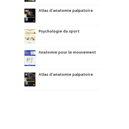
Atlas d'anatomie palpatoire
Psychologie du sport
Anatomie pour le mouvement
Atlas d'anatomie palpatoire