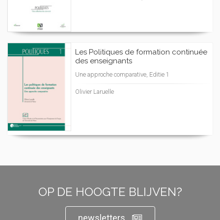
Les Politiques de formation continuée
des enseignants
Une approche comparative, Editie 1
Olivier Laruelle
OP DE HOOGTE BLIJVEN?
newsletters