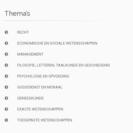
Thema’s
RECHT
ECONOMISCHE EN SOCIALE WETENSCHAPPEN
MANAGEMENT
FILOSOFIE, LETTEREN, TAALKUNDE EN GESCHIEDENIS
PSYCHOLOGIE EN OPVOEDING
GODSDIENST EN MORAAL
GENEESKUNDE
EXACTE WETENSCHAPPEN
TOEGEPASTE WETENSCHAPPEN