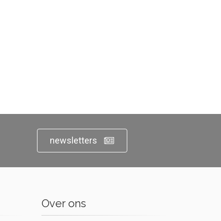
newsletters
Over ons