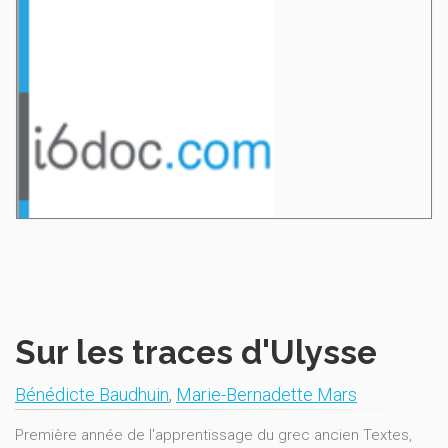
Sur les traces d'Ulysse
Bénédicte Baudhuin
,
Marie-Bernadette Mars
Première année de l'apprentissage du grec ancien Textes,