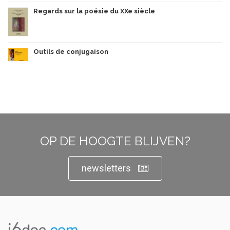
Regards sur la poésie du XXe siècle
Outils de conjugaison
OP DE HOOGTE BLIJVEN?
newsletters