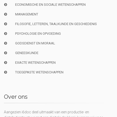
ECONOMISCHE EN SOCIALE WETENSCHAPPEN
MANAGEMENT
FILOSOFIE, LETTEREN, TAALKUNDE EN GESCHIEDENIS
PSYCHOLOGIE EN OPVOEDING
GODSDIENST EN MORAAL
GENEESKUNDE
EXACTE WETENSCHAPPEN
TOEGEPASTE WETENSCHAPPEN
Over ons
Aangezien i6doc deel uitmaakt van een productie- en