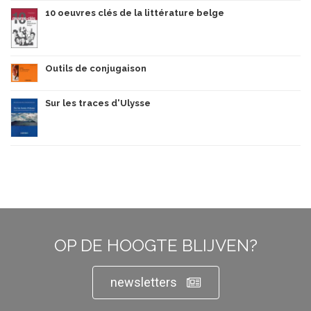
10 oeuvres clés de la littérature belge
Outils de conjugaison
Sur les traces d'Ulysse
OP DE HOOGTE BLIJVEN?
newsletters