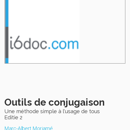
Outils de conjugaison
Une méthode simple à l'usage de tous
Editie 2
Marc-Albert Moriamé