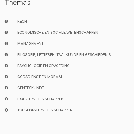
Thema’s
RECHT
ECONOMISCHE EN SOCIALE WETENSCHAPPEN
MANAGEMENT
FILOSOFIE, LETTEREN, TAALKUNDE EN GESCHIEDENIS
PSYCHOLOGIE EN OPVOEDING
GODSDIENST EN MORAAL
GENEESKUNDE
EXACTE WETENSCHAPPEN
TOEGEPASTE WETENSCHAPPEN