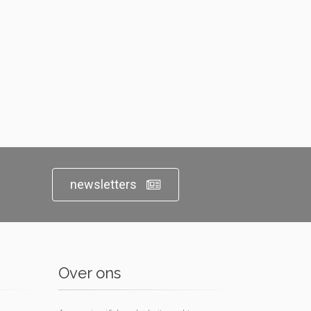
newsletters
Over ons