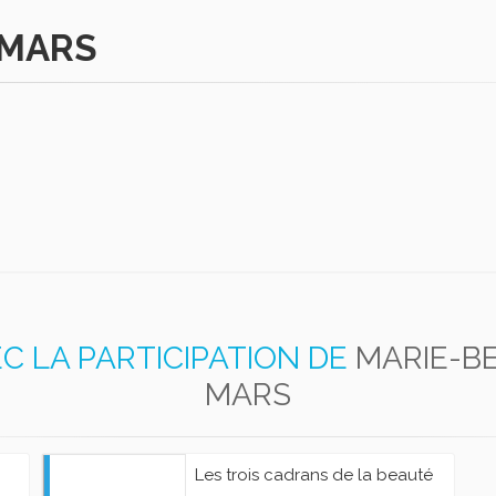
 MARS
C LA PARTICIPATION DE
MARIE-B
MARS
Les trois cadrans de la beauté