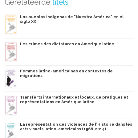
Gerelateerde
titels
Los pueblos indígenas de "Nuestra América" en el
siglo XX
Les crimes des dictatures en Amérique latine
Femmes latino-américaines en contextes de
migrations
Transferts internationaux et locaux, de pratiques et
représentations en Amérique latine
La représentation des violences de l'Histoire dans les
arts visuels latino-américains (1968-2014)