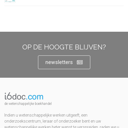
OP DE HOOGTE BLIJVEN?
newsletters
de wetenshappelijke boekhandel
Indien u wetenschappelijke werken uitgeeft, een
onderzoekscentrum, leraar of onderzoeker bent en uw
wetenschappelijke werken beter wenst te verspreiden, raden we u