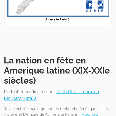
La nation en fête en
Amerique latine (XIX-XXIe
siècles)
Redactiecoördinatie door
Dalila Chine-Lehmann
,
Molinaro Natalia
Revue publiée par le groupe de recherche Amérique Latine,
Histoire et Mémoire de l'Université Paris 8
Lees verder