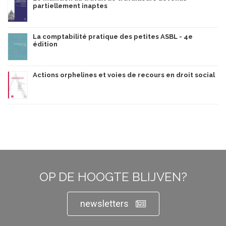
partiellement inaptes
La comptabilité pratique des petites ASBL - 4e
édition
Actions orphelines et voies de recours en droit social
OP DE HOOGTE BLIJVEN?
newsletters