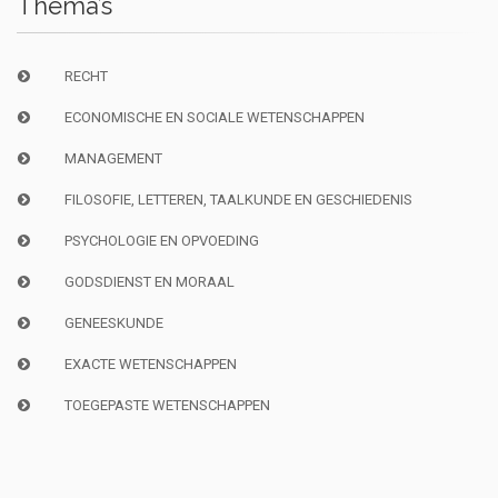
Thema’s
RECHT
ECONOMISCHE EN SOCIALE WETENSCHAPPEN
MANAGEMENT
FILOSOFIE, LETTEREN, TAALKUNDE EN GESCHIEDENIS
PSYCHOLOGIE EN OPVOEDING
GODSDIENST EN MORAAL
GENEESKUNDE
EXACTE WETENSCHAPPEN
TOEGEPASTE WETENSCHAPPEN