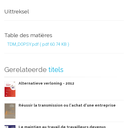
Uittreksel
Table des matières
TDM_DOPSY.pdf
( pdf 60.74 KB )
Gerelateerde
titels
Alternatieve verloning - 2012
Réussir la transmission ou l'achat d'une entreprise
Le maintien au travail de travailleurs devenus