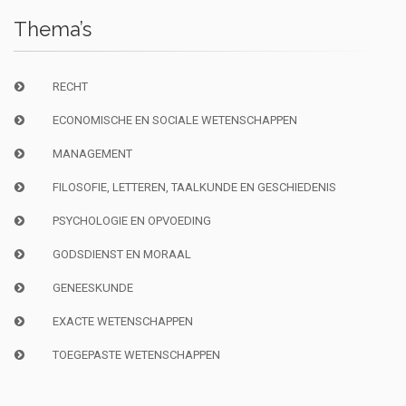
Thema’s
RECHT
ECONOMISCHE EN SOCIALE WETENSCHAPPEN
MANAGEMENT
FILOSOFIE, LETTEREN, TAALKUNDE EN GESCHIEDENIS
PSYCHOLOGIE EN OPVOEDING
GODSDIENST EN MORAAL
GENEESKUNDE
EXACTE WETENSCHAPPEN
TOEGEPASTE WETENSCHAPPEN