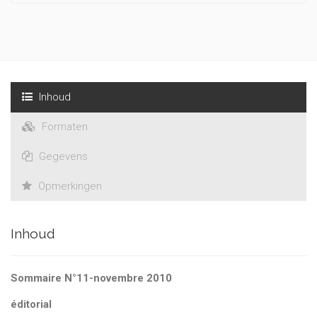
Inhoud
Formaten
Gegevens
Opmerkingen
Inhoud
Sommaire N°11-novembre 2010
éditorial