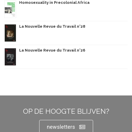
Homosexuality in Precolonial Africa
La Nouvelle Revue du Travail n°28
La Nouvelle Revue du Travail n°26
OP DE HOOGTE BLIJVEN?
newsletters