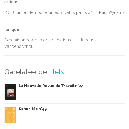
article
2010 : un printemps pour les « petits partis » ? — Paul Wynants
italique
Des raiponces, pas des questions… — Jacques
Vandenschrick
Gerelateerde
titels
La Nouvelle Revue du Travail n°27
Sonorités n°49